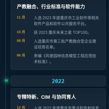
产教融合、行业标准与软件能力
11 月
入选 2023 年度重庆市工业软件等相关
软件产品和软件公共服务平台。
10 月
获 2023 重庆未来之星 TOP100。
08 月
入选重庆市第三批产教融合型企业建
设培育名单。
06 月
参编《风景园林信息模型工程应用技
术标准》。
2022
专精特新、CIM 与协同育人
12 月
入选 2022 年度重庆市重点软件和信息