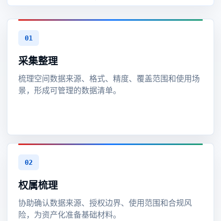
01
采集整理
梳理空间数据来源、格式、精度、覆盖范围和使用场
景，形成可管理的数据清单。
02
权属梳理
协助确认数据来源、授权边界、使用范围和合规风
险，为资产化准备基础材料。