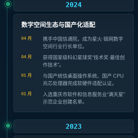
2024
数字空间生态与国产化适配
04 月
携手中国信通院，成为星火·链网数字
空间行业行长单位。
04 月
获得国家级科幻星球奖“技术奖·最佳创
作技术”。
01 月
与国产统信桌面操作系统、国产 CPU
兆芯处理器完成软硬件适配认证。
01 月
入选重庆市软件和信息服务业“满天星”
示范企业创建名单。
2023