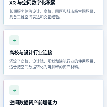
XR 与空间数字化积累
长期服务建筑设计、高校、园区和城市级空间场景，
具备三维空间表达和交互经验。
高校与设计行业连接
沉淀了高校、设计院、规划和建筑行业的使用场景，
适合把空间数据转化为可解释的资产材料。
空间数据资产前瞻能力