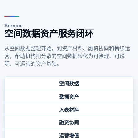
Service
空间数据资产服务闭环
从空间数据整理开始，到资产材料、融资协同和持续运
营，帮助机构把分散的空间数据转化为可管理、可说
明、可运营的资产基础。
空间数据
数据资产
入表材料
融资协同
运营增值