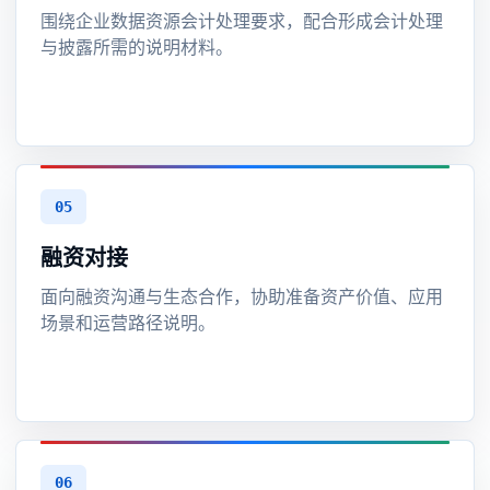
围绕企业数据资源会计处理要求，配合形成会计处理
与披露所需的说明材料。
05
融资对接
面向融资沟通与生态合作，协助准备资产价值、应用
场景和运营路径说明。
06