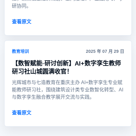
研协同。
查看原文
教育培训
2025 年 07 月 29 日
【数智赋能·研讨创新】AI+数字孪生教师
研习社山城圆满收官！
光辉城市与七造教育在重庆主办 AI+数字孪生专业赋
能教师研习社，围绕建筑设计类专业数智化转型、AI
与数字孪生融合教学展开交流与实践。
查看原文