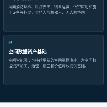
面向消防巡检、医疗养老、物业运营、低空应用和施
工设备等场景，支持人与机器人、无人机协同。
04
空间数据资产基础
空间智能沉淀可持续更新的空间数据底座，为空间数
据资产加工、治理、运营和价值释放提供基础。