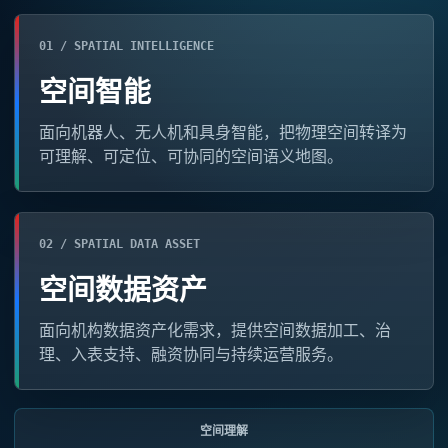
01 / SPATIAL INTELLIGENCE
空间智能
面向机器人、无人机和具身智能，把物理空间转译为
可理解、可定位、可协同的空间语义地图。
02 / SPATIAL DATA ASSET
空间数据资产
面向机构数据资产化需求，提供空间数据加工、治
理、入表支持、融资协同与持续运营服务。
空间理解