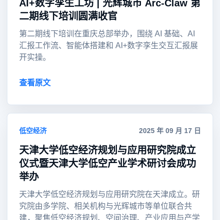
AI+数字孪生工坊 | 光辉城市 Arc-Claw 第
二期线下培训圆满收官
第二期线下培训在重庆总部举办，围绕 AI 基础、AI
汇报工作流、智能体搭建和 AI+数字孪生交互汇报展
开实操。
查看原文
低空经济
2025 年 09 月 17 日
天津大学低空经济规划与应用研究院成立
仪式暨天津大学低空产业学术研讨会成功
举办
天津大学低空经济规划与应用研究院在天津成立。研
究院由多学院、相关机构与光辉城市等单位联合共
建，聚焦低空经济规划、空间治理、产业应用与产学