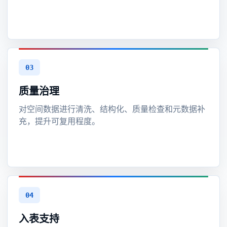
03
质量治理
对空间数据进行清洗、结构化、质量检查和元数据补
充，提升可复用程度。
04
入表支持