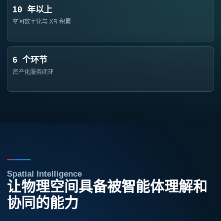
10 年以上
空间数字化与 XR 积累
6 个环节
资产化服务闭环
Spatial Intelligence
让物理空间具备被智能体理解和
协同的能力