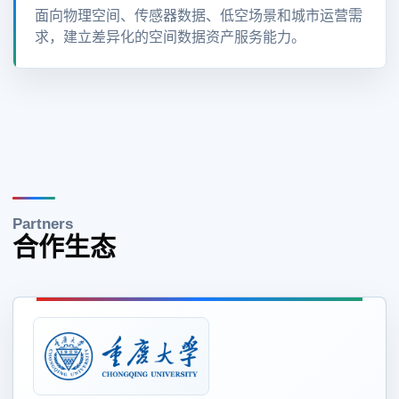
面向物理空间、传感器数据、低空场景和城市运营需
求，建立差异化的空间数据资产服务能力。
Partners
合作生态