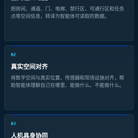
把房间、通道、门、电梯、禁行区、可通行区和任务
点等空间信息，转译为智能体可读取的数据。
02
真实空间对齐
将数字空间与真实位置、传感器和现场设施对齐，帮
助智能体理解自己在哪里、能做什么、不能做什么。
03
人机具身协同