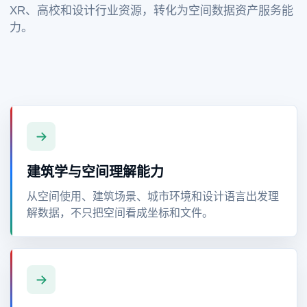
XR、高校和设计行业资源，转化为空间数据资产服务能
力。
建筑学与空间理解能力
从空间使用、建筑场景、城市环境和设计语言出发理
解数据，不只把空间看成坐标和文件。