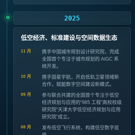
2025
低空经济、标准建设与空间数据生态
11 月
携手中国城市规划设计研究院，完成
全国首个专注于城市规划的 AIGC 系
统开发。
10 月
携手国星宇航，开启低轨卫星领域新
合作，赋能数字空间建设新模式。
09 月
参与联合共建的全国首个专注于低空
经济规划与应用的“985 工程”高校校级
研究院“天津大学低空经济规划与应用
研究院”成立。
08 月
发布低空飞行系统，构建低空数字底
座。