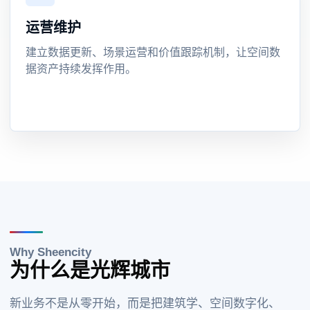
运营维护
建立数据更新、场景运营和价值跟踪机制，让空间数
据资产持续发挥作用。
Why Sheencity
为什么是光辉城市
新业务不是从零开始，而是把建筑学、空间数字化、