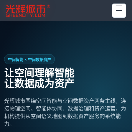
打开导
空间智能 × 空间数据资产
让空间理解智能
让数据成为资产
光辉城市围绕空间智能与空间数据资产两条主线，连
接物理空间、智能体协同、数据治理和资产运营，为
机构提供从空间语义地图到数据资产服务的系统能
力。