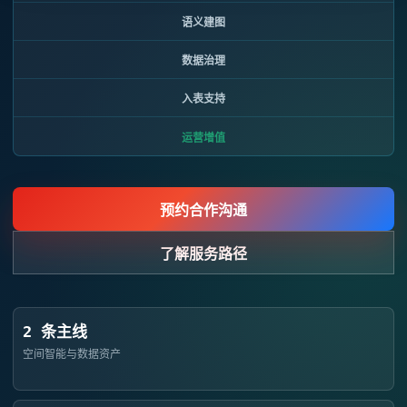
语义建图
数据治理
入表支持
运营增值
预约合作沟通
了解服务路径
2 条主线
空间智能与数据资产