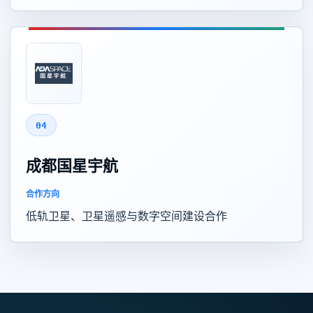
04
成都国星宇航
合作方向
低轨卫星、卫星遥感与数字空间建设合作