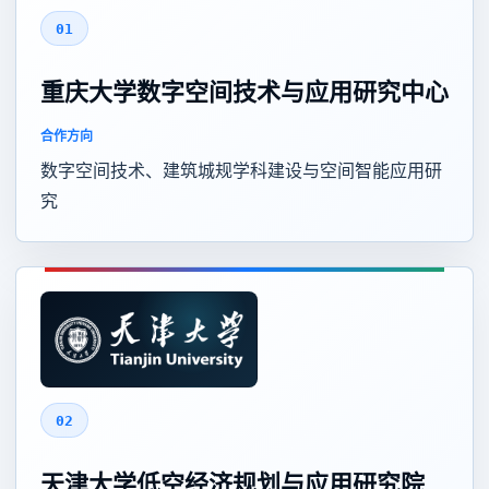
01
重庆大学数字空间技术与应用研究中心
合作方向
数字空间技术、建筑城规学科建设与空间智能应用研
究
02
天津大学低空经济规划与应用研究院