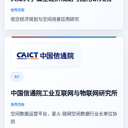
合作方向
低空经济规划与空间场景应用研究
03
中国信通院工业互联网与物联网研究所
合作方向
空间数据运营平台，星火·链网空间数据行业长单位协
同