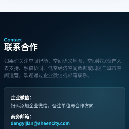
Contact
联系合作
如果你关注空间智能、空间语义地图、空间数据资产入
表支持、融资协同、低空经济空间数据或园区与城市空
间运营，欢迎通过企业微信或邮箱联系。
企业微信：
扫码添加企业微信，备注单位与合作方向
商务邮箱：
dengyijian@sheencity.com