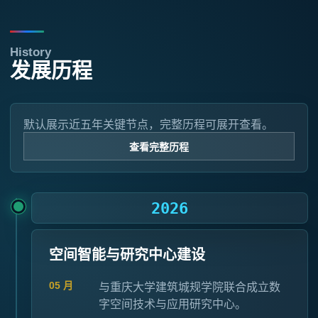
History
发展历程
默认展示近五年关键节点，完整历程可展开查看。
查看完整历程
2026
空间智能与研究中心建设
05 月
与重庆大学建筑城规学院联合成立数
字空间技术与应用研究中心。