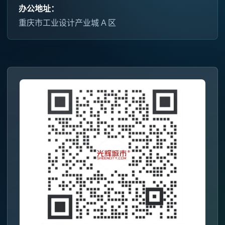
办公地址：
重庆市工业设计产业城 A 区