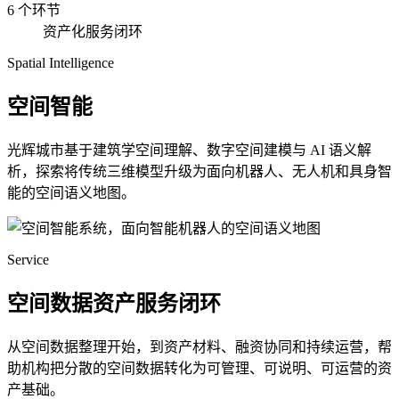
6 个环节
资产化服务闭环
Spatial Intelligence
空间智能
光辉城市基于建筑学空间理解、数字空间建模与 AI 语义解
析，探索将传统三维模型升级为面向机器人、无人机和具身智
能的空间语义地图。
Service
空间数据资产服务闭环
从空间数据整理开始，到资产材料、融资协同和持续运营，帮
助机构把分散的空间数据转化为可管理、可说明、可运营的资
产基础。