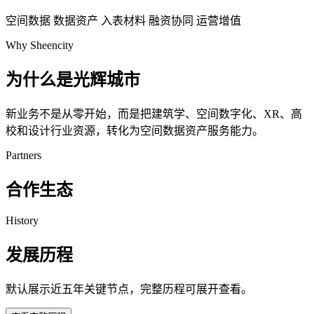
空间数据
数据资产
入表材料
融资协同
运营增值
Why Sheencity
为什么是光辉城市
新业务不是从零开始，而是把建筑学、空间数字化、XR、高
校和设计行业资源，转化为空间数据资产服务能力。
Partners
合作生态
History
发展历程
默认展示近五年关键节点，完整历程可展开查看。