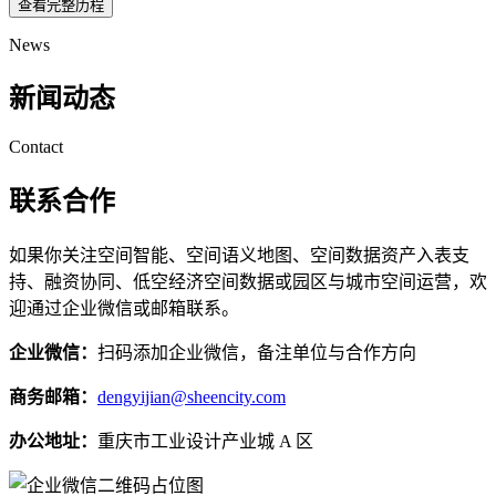
查看完整历程
News
新闻动态
Contact
联系合作
如果你关注空间智能、空间语义地图、空间数据资产入表支
持、融资协同、低空经济空间数据或园区与城市空间运营，欢
迎通过企业微信或邮箱联系。
企业微信：
扫码添加企业微信，备注单位与合作方向
商务邮箱：
dengyijian@sheencity.com
办公地址：
重庆市工业设计产业城 A 区