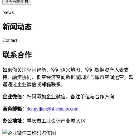
查看完整历程
News
新闻动态
Contact
联系合作
如果你关注空间智能、空间语义地图、空间数据资产入表支
持、融资协同、低空经济空间数据或园区与城市空间运营，欢
迎通过企业微信或邮箱联系。
企业微信：
扫码添加企业微信，备注单位与合作方向
商务邮箱：
dengyijian@sheencity.com
办公地址：
重庆市工业设计产业城 A 区