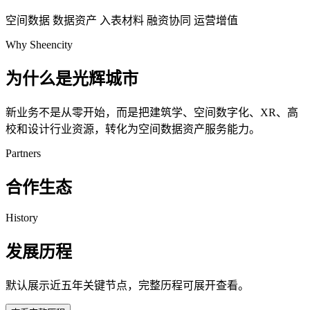
空间数据
数据资产
入表材料
融资协同
运营增值
Why Sheencity
为什么是光辉城市
新业务不是从零开始，而是把建筑学、空间数字化、XR、高
校和设计行业资源，转化为空间数据资产服务能力。
Partners
合作生态
History
发展历程
默认展示近五年关键节点，完整历程可展开查看。