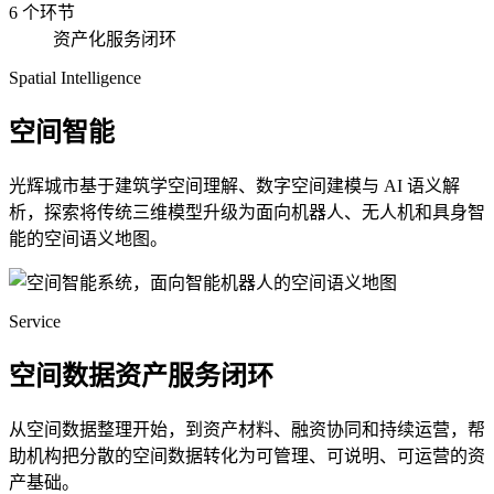
6 个环节
资产化服务闭环
Spatial Intelligence
空间智能
光辉城市基于建筑学空间理解、数字空间建模与 AI 语义解
析，探索将传统三维模型升级为面向机器人、无人机和具身智
能的空间语义地图。
Service
空间数据资产服务闭环
从空间数据整理开始，到资产材料、融资协同和持续运营，帮
助机构把分散的空间数据转化为可管理、可说明、可运营的资
产基础。