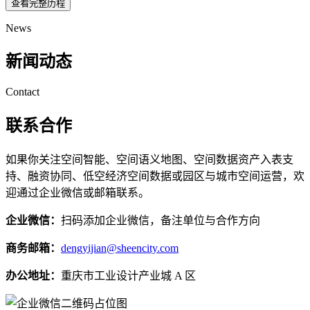
查看完整历程
News
新闻动态
Contact
联系合作
如果你关注空间智能、空间语义地图、空间数据资产入表支
持、融资协同、低空经济空间数据或园区与城市空间运营，欢
迎通过企业微信或邮箱联系。
企业微信：
扫码添加企业微信，备注单位与合作方向
商务邮箱：
dengyijian@sheencity.com
办公地址：
重庆市工业设计产业城 A 区