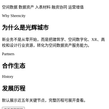
空间数据
数据资产
入表材料
融资协同
运营增值
Why Sheencity
为什么是光辉城市
新业务不是从零开始，而是把建筑学、空间数字化、XR、高
校和设计行业资源，转化为空间数据资产服务能力。
Partners
合作生态
History
发展历程
默认展示近五年关键节点，完整历程可展开查看。