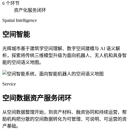
6 个环节
资产化服务闭环
Spatial Intelligence
空间智能
光辉城市基于建筑学空间理解、数字空间建模与 AI 语义解
析，探索将传统三维模型升级为面向机器人、无人机和具身智
能的空间语义地图。
Service
空间数据资产服务闭环
从空间数据整理开始，到资产材料、融资协同和持续运营，帮
助机构把分散的空间数据转化为可管理、可说明、可运营的资
产基础。