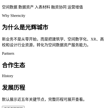
空间数据
数据资产
入表材料
融资协同
运营增值
Why Sheencity
为什么是光辉城市
新业务不是从零开始，而是把建筑学、空间数字化、XR、高
校和设计行业资源，转化为空间数据资产服务能力。
Partners
合作生态
History
发展历程
默认展示近五年关键节点，完整历程可展开查看。