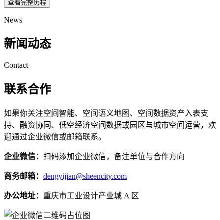
查看完整历程
News
新闻动态
Contact
联系合作
如果你关注空间智能、空间语义地图、空间数据资产入表支
持、融资协同、低空经济空间数据或园区与城市空间运营，欢
迎通过企业微信或邮箱联系。
企业微信：
扫码添加企业微信，备注单位与合作方向
商务邮箱：
dengyijian@sheencity.com
办公地址：
重庆市工业设计产业城 A 区