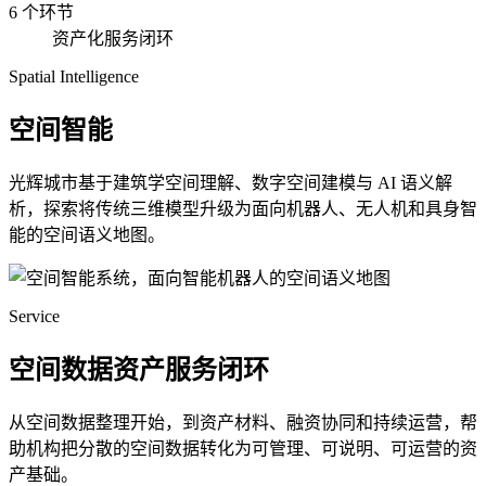
6 个环节
资产化服务闭环
Spatial Intelligence
空间智能
光辉城市基于建筑学空间理解、数字空间建模与 AI 语义解
析，探索将传统三维模型升级为面向机器人、无人机和具身智
能的空间语义地图。
Service
空间数据资产服务闭环
从空间数据整理开始，到资产材料、融资协同和持续运营，帮
助机构把分散的空间数据转化为可管理、可说明、可运营的资
产基础。