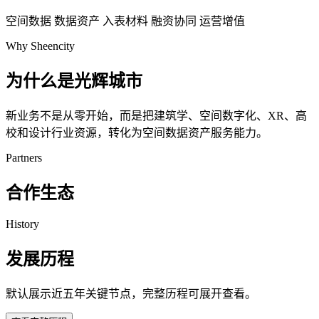
空间数据
数据资产
入表材料
融资协同
运营增值
Why Sheencity
为什么是光辉城市
新业务不是从零开始，而是把建筑学、空间数字化、XR、高
校和设计行业资源，转化为空间数据资产服务能力。
Partners
合作生态
History
发展历程
默认展示近五年关键节点，完整历程可展开查看。