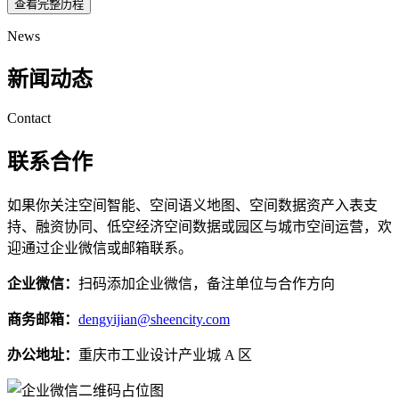
查看完整历程
News
新闻动态
Contact
联系合作
如果你关注空间智能、空间语义地图、空间数据资产入表支
持、融资协同、低空经济空间数据或园区与城市空间运营，欢
迎通过企业微信或邮箱联系。
企业微信：
扫码添加企业微信，备注单位与合作方向
商务邮箱：
dengyijian@sheencity.com
办公地址：
重庆市工业设计产业城 A 区