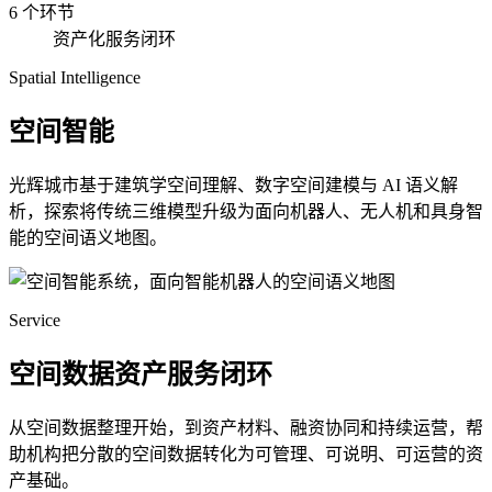
6 个环节
资产化服务闭环
Spatial Intelligence
空间智能
光辉城市基于建筑学空间理解、数字空间建模与 AI 语义解
析，探索将传统三维模型升级为面向机器人、无人机和具身智
能的空间语义地图。
Service
空间数据资产服务闭环
从空间数据整理开始，到资产材料、融资协同和持续运营，帮
助机构把分散的空间数据转化为可管理、可说明、可运营的资
产基础。