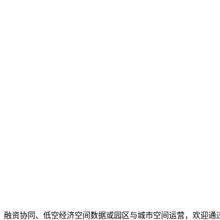
、融资协同、低空经济空间数据或园区与城市空间运营，欢迎通