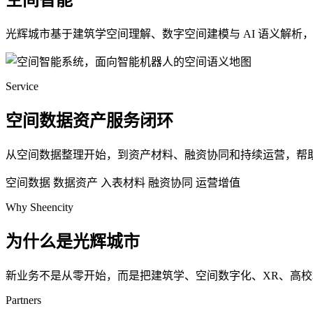
空间智能
光辉城市基于建筑学空间理解、数字空间建模与 AI 语义解
Service
空间数据资产服务闭环
从空间数据整理开始，到资产材料、融资协同和持续运营，帮
空间数据
数据资产
入表材料
融资协同
运营增值
Why Sheencity
为什么是光辉城市
新业务不是从零开始，而是把建筑学、空间数字化、XR、高
Partners