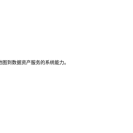
地图到数据资产服务的系统能力。