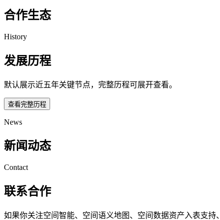
合作生态
History
发展历程
默认展示近五年关键节点，完整历程可展开查看。
查看完整历程
News
新闻动态
Contact
联系合作
如果你关注空间智能、空间语义地图、空间数据资产入表支持