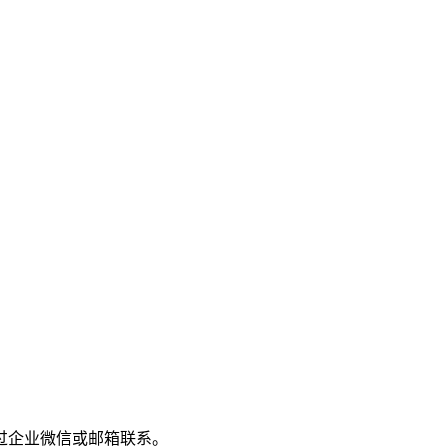
过企业微信或邮箱联系。