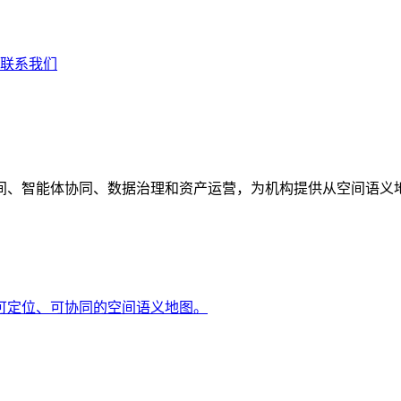
联系我们
间、智能体协同、数据治理和资产运营，为机构提供从空间语义
可定位、可协同的空间语义地图。