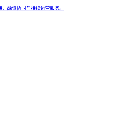
持、融资协同与持续运营服务。