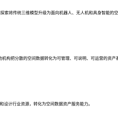
析，探索将传统三维模型升级为面向机器人、无人机和具身智能的
助机构把分散的空间数据转化为可管理、可说明、可运营的资产
校和设计行业资源，转化为空间数据资产服务能力。