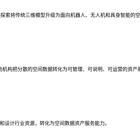
析，探索将传统三维模型升级为面向机器人、无人机和具身智能的
助机构把分散的空间数据转化为可管理、可说明、可运营的资产
校和设计行业资源，转化为空间数据资产服务能力。