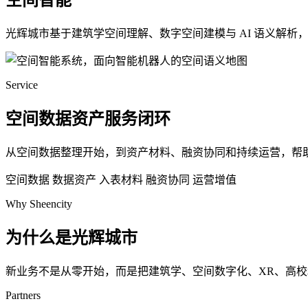
空间智能
光辉城市基于建筑学空间理解、数字空间建模与 AI 语义解
Service
空间数据资产服务闭环
从空间数据整理开始，到资产材料、融资协同和持续运营，帮
空间数据
数据资产
入表材料
融资协同
运营增值
Why Sheencity
为什么是光辉城市
新业务不是从零开始，而是把建筑学、空间数字化、XR、高
Partners