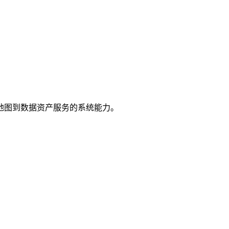
地图到数据资产服务的系统能力。