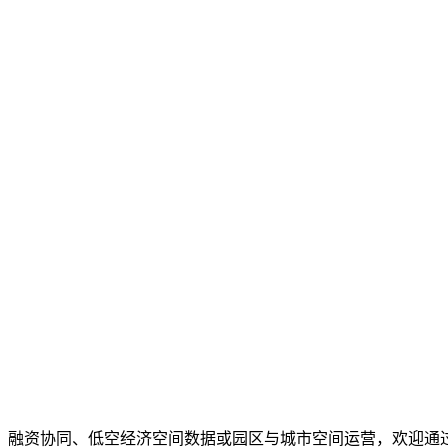
、融资协同、低空经济空间数据或园区与城市空间运营，欢迎通