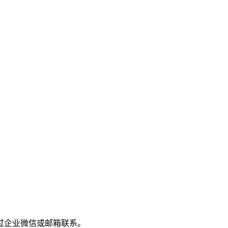
过企业微信或邮箱联系。