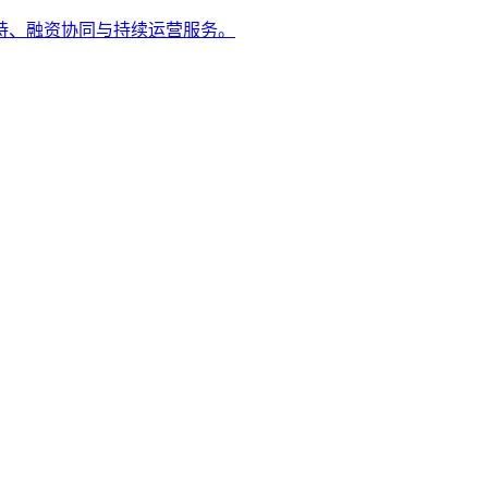
持、融资协同与持续运营服务。