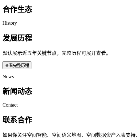
合作生态
History
发展历程
默认展示近五年关键节点，完整历程可展开查看。
查看完整历程
News
新闻动态
Contact
联系合作
如果你关注空间智能、空间语义地图、空间数据资产入表支持