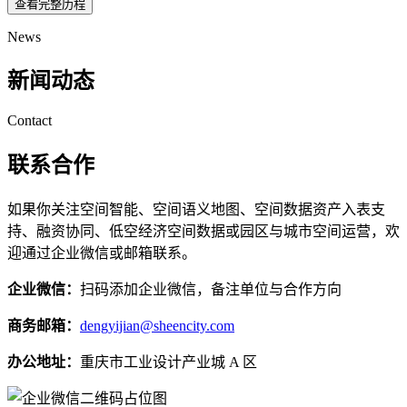
查看完整历程
News
新闻动态
Contact
联系合作
如果你关注空间智能、空间语义地图、空间数据资产入表支
持、融资协同、低空经济空间数据或园区与城市空间运营，欢
迎通过企业微信或邮箱联系。
企业微信：
扫码添加企业微信，备注单位与合作方向
商务邮箱：
dengyijian@sheencity.com
办公地址：
重庆市工业设计产业城 A 区