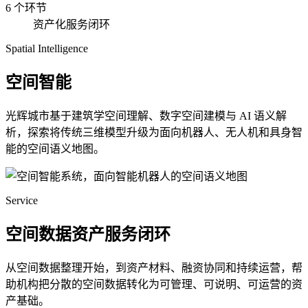
6 个环节
资产化服务闭环
Spatial Intelligence
空间智能
光辉城市基于建筑学空间理解、数字空间建模与 AI 语义解
析，探索将传统三维模型升级为面向机器人、无人机和具身智
能的空间语义地图。
Service
空间数据资产服务闭环
从空间数据整理开始，到资产材料、融资协同和持续运营，帮
助机构把分散的空间数据转化为可管理、可说明、可运营的资
产基础。