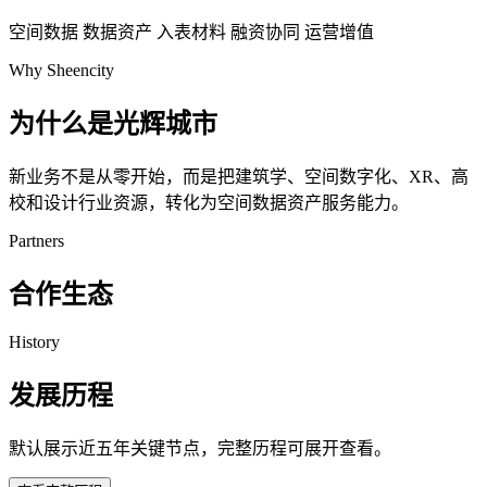
空间数据
数据资产
入表材料
融资协同
运营增值
Why Sheencity
为什么是光辉城市
新业务不是从零开始，而是把建筑学、空间数字化、XR、高
校和设计行业资源，转化为空间数据资产服务能力。
Partners
合作生态
History
发展历程
默认展示近五年关键节点，完整历程可展开查看。