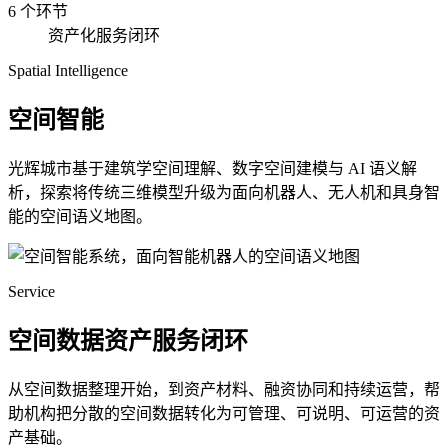
6 个环节
资产化服务闭环
Spatial Intelligence
空间智能
光辉城市基于建筑学空间理解、数字空间建模与 AI 语义解
析，探索将传统三维模型升级为面向机器人、无人机和具身智
能的空间语义地图。
Service
空间数据资产服务闭环
从空间数据整理开始，到资产材料、融资协同和持续运营，帮
助机构把分散的空间数据转化为可管理、可说明、可运营的资
产基础。