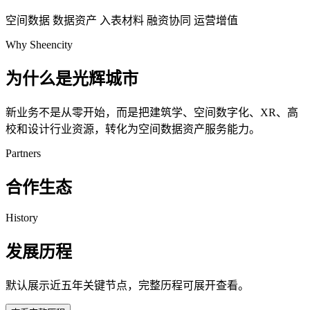
空间数据
数据资产
入表材料
融资协同
运营增值
Why Sheencity
为什么是光辉城市
新业务不是从零开始，而是把建筑学、空间数字化、XR、高
校和设计行业资源，转化为空间数据资产服务能力。
Partners
合作生态
History
发展历程
默认展示近五年关键节点，完整历程可展开查看。