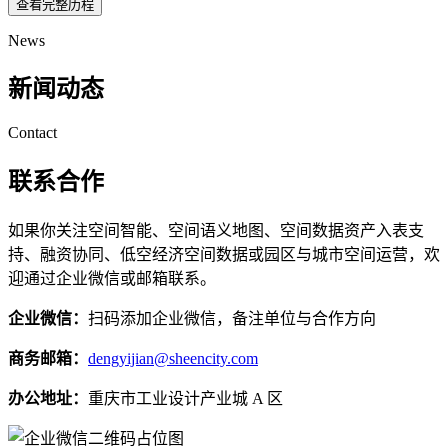
查看完整历程
News
新闻动态
Contact
联系合作
如果你关注空间智能、空间语义地图、空间数据资产入表支
持、融资协同、低空经济空间数据或园区与城市空间运营，欢
迎通过企业微信或邮箱联系。
企业微信：
扫码添加企业微信，备注单位与合作方向
商务邮箱：
dengyijian@sheencity.com
办公地址：
重庆市工业设计产业城 A 区