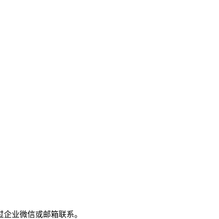
过企业微信或邮箱联系。