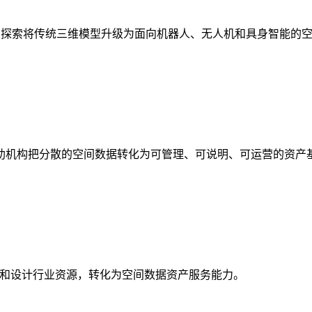
析，探索将传统三维模型升级为面向机器人、无人机和具身智能的
助机构把分散的空间数据转化为可管理、可说明、可运营的资产
校和设计行业资源，转化为空间数据资产服务能力。