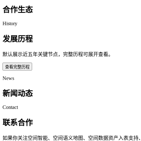
合作生态
History
发展历程
默认展示近五年关键节点，完整历程可展开查看。
查看完整历程
News
新闻动态
Contact
联系合作
如果你关注空间智能、空间语义地图、空间数据资产入表支持