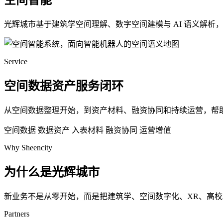
空间智能
光辉城市基于建筑学空间理解、数字空间建模与 AI 语义解
Service
空间数据资产服务闭环
从空间数据整理开始，到资产材料、融资协同和持续运营，帮
空间数据
数据资产
入表材料
融资协同
运营增值
Why Sheencity
为什么是光辉城市
新业务不是从零开始，而是把建筑学、空间数字化、XR、高
Partners