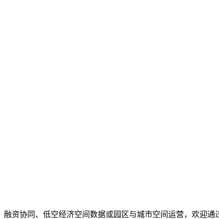
、融资协同、低空经济空间数据或园区与城市空间运营，欢迎通