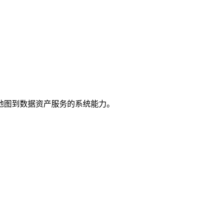
地图到数据资产服务的系统能力。