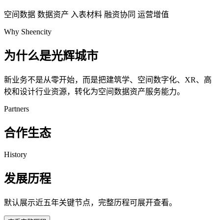
空间数据
数据资产
入表材料
融资协同
运营增值
Why Sheencity
为什么是光辉城市
新业务不是从零开始，而是把建筑学、空间数字化、XR、高
校和设计行业资源，转化为空间数据资产服务能力。
Partners
合作生态
History
发展历程
默认展示近五年关键节点，完整历程可展开查看。