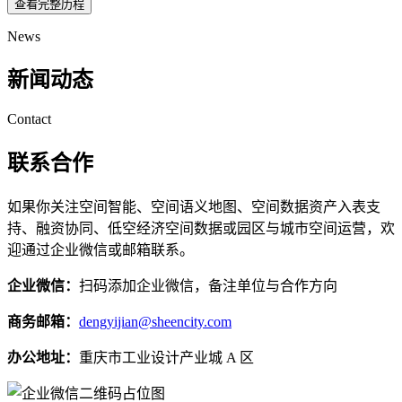
查看完整历程
News
新闻动态
Contact
联系合作
如果你关注空间智能、空间语义地图、空间数据资产入表支
持、融资协同、低空经济空间数据或园区与城市空间运营，欢
迎通过企业微信或邮箱联系。
企业微信：
扫码添加企业微信，备注单位与合作方向
商务邮箱：
dengyijian@sheencity.com
办公地址：
重庆市工业设计产业城 A 区