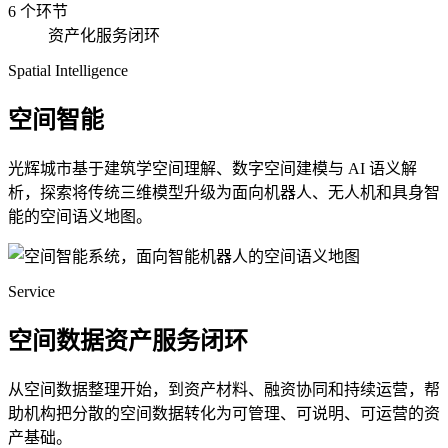
6 个环节
资产化服务闭环
Spatial Intelligence
空间智能
光辉城市基于建筑学空间理解、数字空间建模与 AI 语义解
析，探索将传统三维模型升级为面向机器人、无人机和具身智
能的空间语义地图。
Service
空间数据资产服务闭环
从空间数据整理开始，到资产材料、融资协同和持续运营，帮
助机构把分散的空间数据转化为可管理、可说明、可运营的资
产基础。