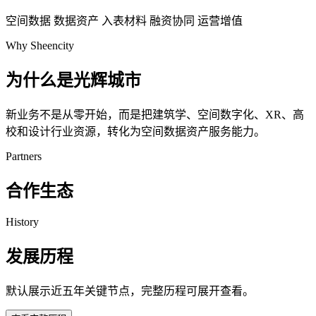
空间数据
数据资产
入表材料
融资协同
运营增值
Why Sheencity
为什么是光辉城市
新业务不是从零开始，而是把建筑学、空间数字化、XR、高
校和设计行业资源，转化为空间数据资产服务能力。
Partners
合作生态
History
发展历程
默认展示近五年关键节点，完整历程可展开查看。