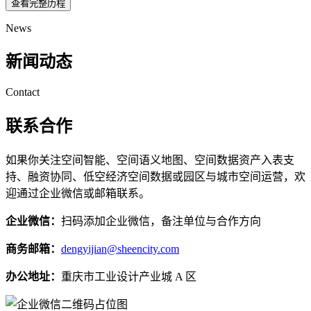
查看完整历程
News
新闻动态
Contact
联系合作
如果你关注空间智能、空间语义地图、空间数据资产入表支
持、融资协同、低空经济空间数据或园区与城市空间运营，欢
迎通过企业微信或邮箱联系。
企业微信：
扫码添加企业微信，备注单位与合作方向
商务邮箱：
dengyijian@sheencity.com
办公地址：
重庆市工业设计产业城 A 区