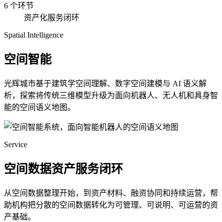
6 个环节
资产化服务闭环
Spatial Intelligence
空间智能
光辉城市基于建筑学空间理解、数字空间建模与 AI 语义解
析，探索将传统三维模型升级为面向机器人、无人机和具身智
能的空间语义地图。
Service
空间数据资产服务闭环
从空间数据整理开始，到资产材料、融资协同和持续运营，帮
助机构把分散的空间数据转化为可管理、可说明、可运营的资
产基础。