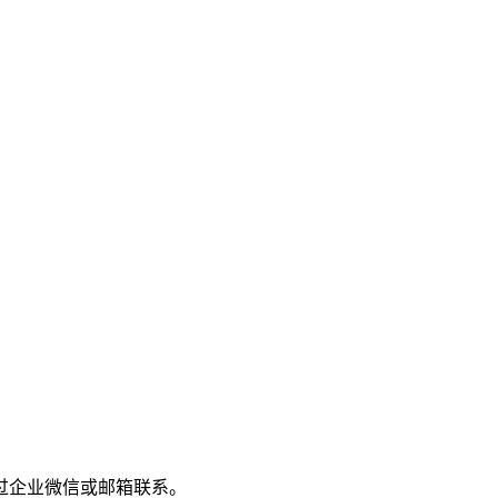
过企业微信或邮箱联系。