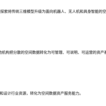
析，探索将传统三维模型升级为面向机器人、无人机和具身智能的
助机构把分散的空间数据转化为可管理、可说明、可运营的资产
校和设计行业资源，转化为空间数据资产服务能力。