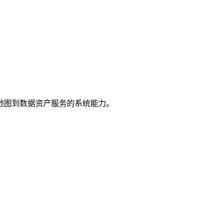
地图到数据资产服务的系统能力。