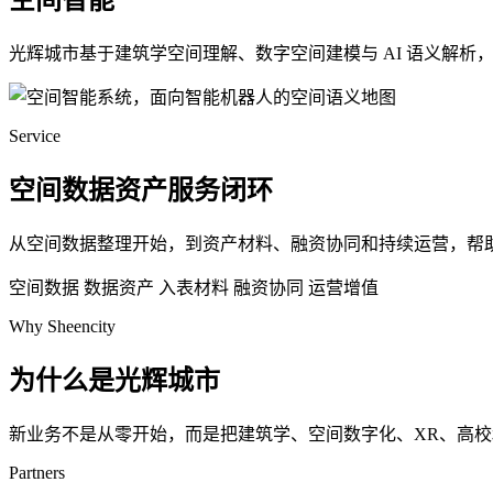
空间智能
光辉城市基于建筑学空间理解、数字空间建模与 AI 语义解
Service
空间数据资产服务闭环
从空间数据整理开始，到资产材料、融资协同和持续运营，帮
空间数据
数据资产
入表材料
融资协同
运营增值
Why Sheencity
为什么是光辉城市
新业务不是从零开始，而是把建筑学、空间数字化、XR、高
Partners