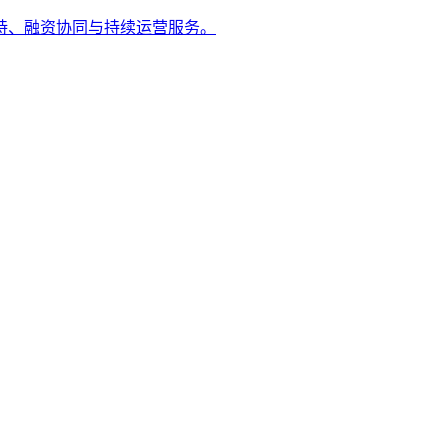
持、融资协同与持续运营服务。