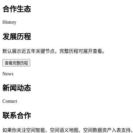
合作生态
History
发展历程
默认展示近五年关键节点，完整历程可展开查看。
查看完整历程
News
新闻动态
Contact
联系合作
如果你关注空间智能、空间语义地图、空间数据资产入表支持