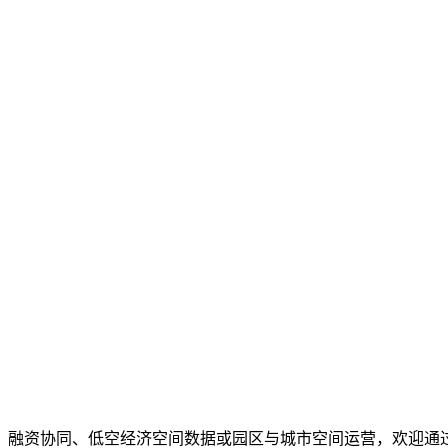
、融资协同、低空经济空间数据或园区与城市空间运营，欢迎通