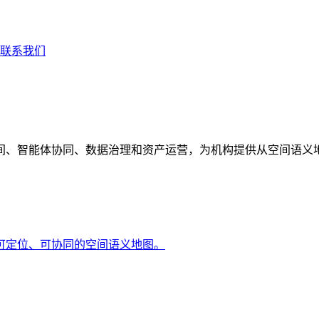
联系我们
间、智能体协同、数据治理和资产运营，为机构提供从空间语义
可定位、可协同的空间语义地图。