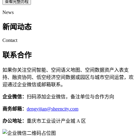
查看完整历程
News
新闻动态
Contact
联系合作
如果你关注空间智能、空间语义地图、空间数据资产入表支
持、融资协同、低空经济空间数据或园区与城市空间运营，欢
迎通过企业微信或邮箱联系。
企业微信：
扫码添加企业微信，备注单位与合作方向
商务邮箱：
dengyijian@sheencity.com
办公地址：
重庆市工业设计产业城 A 区