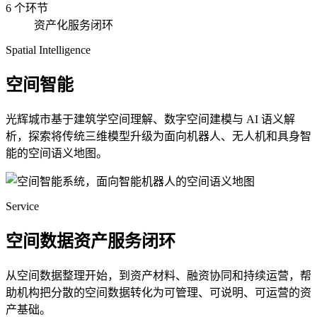
6 个环节
资产化服务闭环
Spatial Intelligence
空间智能
光辉城市基于建筑学空间理解、数字空间建模与 AI 语义解
析，探索将传统三维模型升级为面向机器人、无人机和具身智
能的空间语义地图。
Service
空间数据资产服务闭环
从空间数据整理开始，到资产材料、融资协同和持续运营，帮
助机构把分散的空间数据转化为可管理、可说明、可运营的资
产基础。