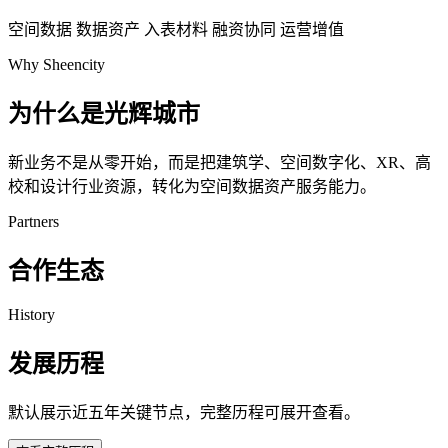
空间数据
数据资产
入表材料
融资协同
运营增值
Why Sheencity
为什么是光辉城市
新业务不是从零开始，而是把建筑学、空间数字化、XR、高
校和设计行业资源，转化为空间数据资产服务能力。
Partners
合作生态
History
发展历程
默认展示近五年关键节点，完整历程可展开查看。