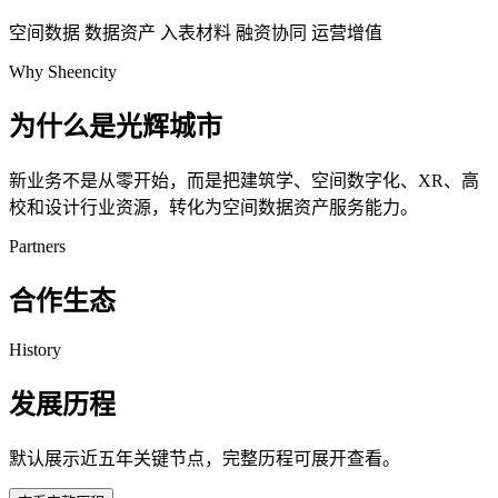
空间数据
数据资产
入表材料
融资协同
运营增值
Why Sheencity
为什么是光辉城市
新业务不是从零开始，而是把建筑学、空间数字化、XR、高
校和设计行业资源，转化为空间数据资产服务能力。
Partners
合作生态
History
发展历程
默认展示近五年关键节点，完整历程可展开查看。