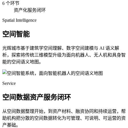
6 个环节
资产化服务闭环
Spatial Intelligence
空间智能
光辉城市基于建筑学空间理解、数字空间建模与 AI 语义解
析，探索将传统三维模型升级为面向机器人、无人机和具身智
能的空间语义地图。
Service
空间数据资产服务闭环
从空间数据整理开始，到资产材料、融资协同和持续运营，帮
助机构把分散的空间数据转化为可管理、可说明、可运营的资
产基础。