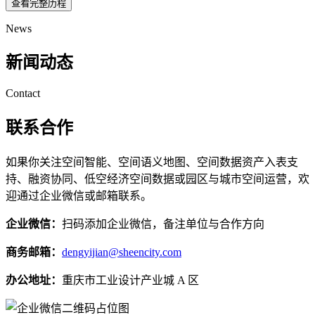
查看完整历程
News
新闻动态
Contact
联系合作
如果你关注空间智能、空间语义地图、空间数据资产入表支
持、融资协同、低空经济空间数据或园区与城市空间运营，欢
迎通过企业微信或邮箱联系。
企业微信：
扫码添加企业微信，备注单位与合作方向
商务邮箱：
dengyijian@sheencity.com
办公地址：
重庆市工业设计产业城 A 区