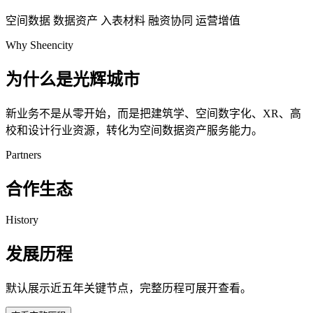
空间数据
数据资产
入表材料
融资协同
运营增值
Why Sheencity
为什么是光辉城市
新业务不是从零开始，而是把建筑学、空间数字化、XR、高
校和设计行业资源，转化为空间数据资产服务能力。
Partners
合作生态
History
发展历程
默认展示近五年关键节点，完整历程可展开查看。