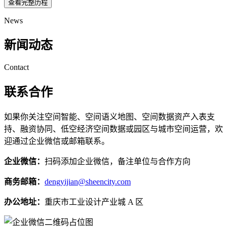
查看完整历程
News
新闻动态
Contact
联系合作
如果你关注空间智能、空间语义地图、空间数据资产入表支
持、融资协同、低空经济空间数据或园区与城市空间运营，欢
迎通过企业微信或邮箱联系。
企业微信：
扫码添加企业微信，备注单位与合作方向
商务邮箱：
dengyijian@sheencity.com
办公地址：
重庆市工业设计产业城 A 区