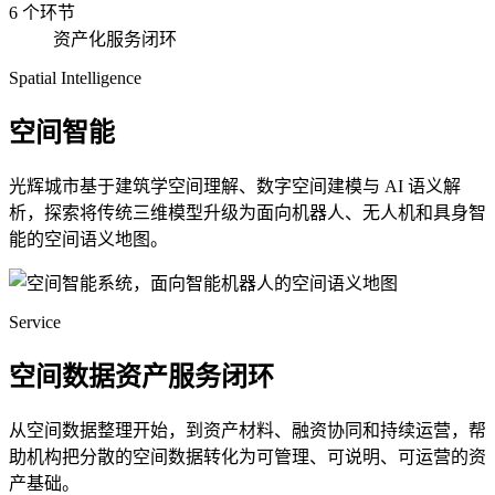
6 个环节
资产化服务闭环
Spatial Intelligence
空间智能
光辉城市基于建筑学空间理解、数字空间建模与 AI 语义解
析，探索将传统三维模型升级为面向机器人、无人机和具身智
能的空间语义地图。
Service
空间数据资产服务闭环
从空间数据整理开始，到资产材料、融资协同和持续运营，帮
助机构把分散的空间数据转化为可管理、可说明、可运营的资
产基础。