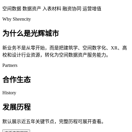
空间数据
数据资产
入表材料
融资协同
运营增值
Why Sheencity
为什么是光辉城市
新业务不是从零开始，而是把建筑学、空间数字化、XR、高
校和设计行业资源，转化为空间数据资产服务能力。
Partners
合作生态
History
发展历程
默认展示近五年关键节点，完整历程可展开查看。