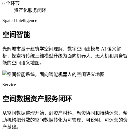
6 个环节
资产化服务闭环
Spatial Intelligence
空间智能
光辉城市基于建筑学空间理解、数字空间建模与 AI 语义解
析，探索将传统三维模型升级为面向机器人、无人机和具身智
能的空间语义地图。
Service
空间数据资产服务闭环
从空间数据整理开始，到资产材料、融资协同和持续运营，帮
助机构把分散的空间数据转化为可管理、可说明、可运营的资
产基础。