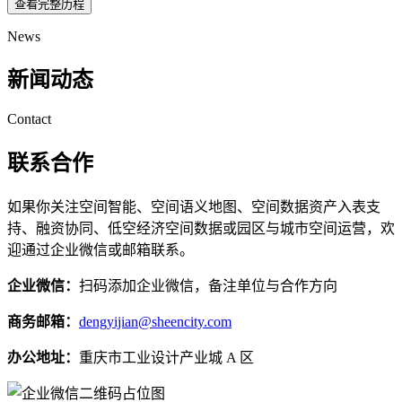
查看完整历程
News
新闻动态
Contact
联系合作
如果你关注空间智能、空间语义地图、空间数据资产入表支
持、融资协同、低空经济空间数据或园区与城市空间运营，欢
迎通过企业微信或邮箱联系。
企业微信：
扫码添加企业微信，备注单位与合作方向
商务邮箱：
dengyijian@sheencity.com
办公地址：
重庆市工业设计产业城 A 区