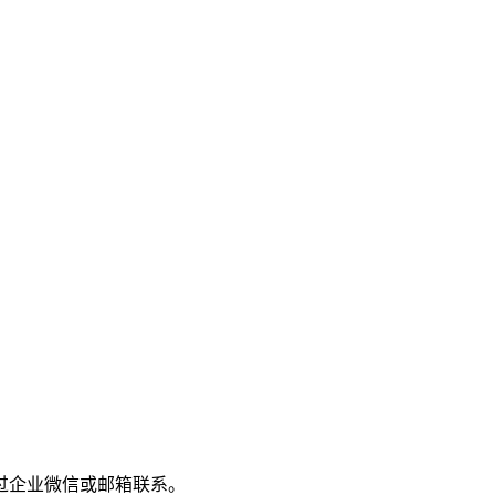
过企业微信或邮箱联系。