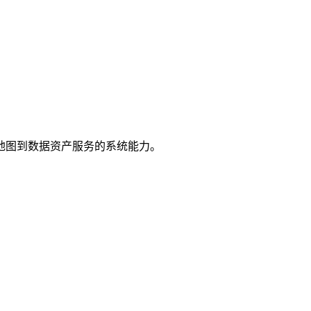
地图到数据资产服务的系统能力。