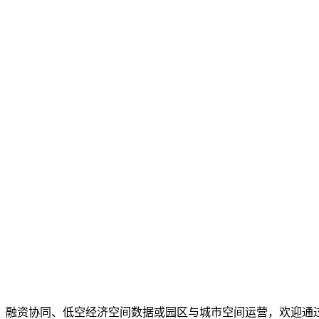
、融资协同、低空经济空间数据或园区与城市空间运营，欢迎通