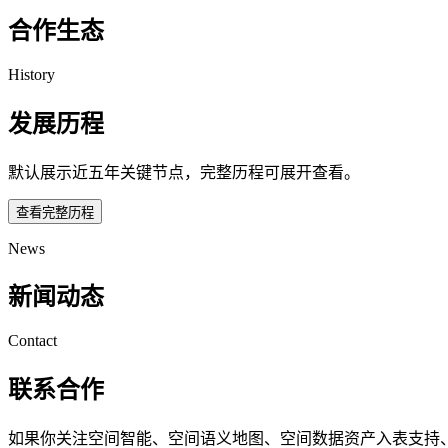
合作生态
History
发展历程
默认展示近五年关键节点，完整历程可展开查看。
查看完整历程
News
新闻动态
Contact
联系合作
如果你关注空间智能、空间语义地图、空间数据资产入表支持