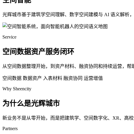
空间智能
光辉城市基于建筑学空间理解、数字空间建模与 AI 语义解
Service
空间数据资产服务闭环
从空间数据整理开始，到资产材料、融资协同和持续运营，帮
空间数据
数据资产
入表材料
融资协同
运营增值
Why Sheencity
为什么是光辉城市
新业务不是从零开始，而是把建筑学、空间数字化、XR、高
Partners