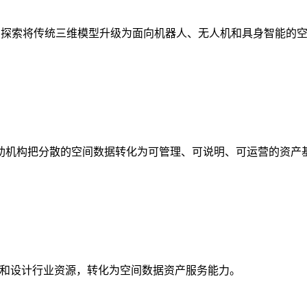
析，探索将传统三维模型升级为面向机器人、无人机和具身智能的
助机构把分散的空间数据转化为可管理、可说明、可运营的资产
校和设计行业资源，转化为空间数据资产服务能力。