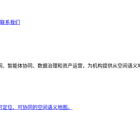
联系我们
间、智能体协同、数据治理和资产运营，为机构提供从空间语义
可定位、可协同的空间语义地图。