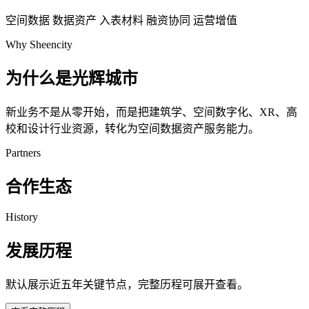
空间数据
数据资产
入表材料
融资协同
运营增值
Why Sheencity
为什么是光辉城市
新业务不是从零开始，而是把建筑学、空间数字化、XR、高
校和设计行业资源，转化为空间数据资产服务能力。
Partners
合作生态
History
发展历程
默认展示近五年关键节点，完整历程可展开查看。