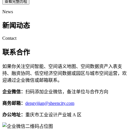
查看完整历程
News
新闻动态
Contact
联系合作
如果你关注空间智能、空间语义地图、空间数据资产入表支
持、融资协同、低空经济空间数据或园区与城市空间运营，欢
迎通过企业微信或邮箱联系。
企业微信：
扫码添加企业微信，备注单位与合作方向
商务邮箱：
dengyijian@sheencity.com
办公地址：
重庆市工业设计产业城 A 区