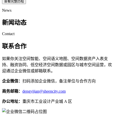
查看完整历程
News
新闻动态
Contact
联系合作
如果你关注空间智能、空间语义地图、空间数据资产入表支
持、融资协同、低空经济空间数据或园区与城市空间运营，欢
迎通过企业微信或邮箱联系。
企业微信：
扫码添加企业微信，备注单位与合作方向
商务邮箱：
dengyijian@sheencity.com
办公地址：
重庆市工业设计产业城 A 区