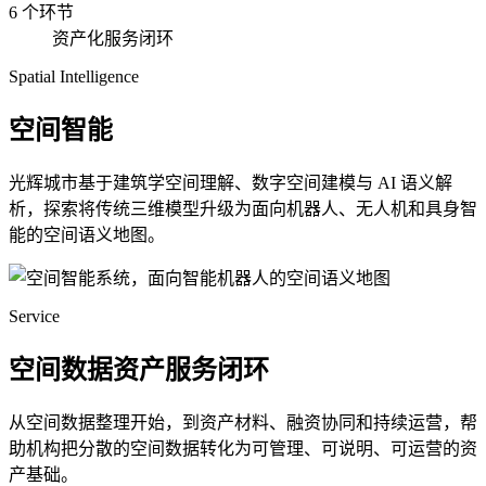
6 个环节
资产化服务闭环
Spatial Intelligence
空间智能
光辉城市基于建筑学空间理解、数字空间建模与 AI 语义解
析，探索将传统三维模型升级为面向机器人、无人机和具身智
能的空间语义地图。
Service
空间数据资产服务闭环
从空间数据整理开始，到资产材料、融资协同和持续运营，帮
助机构把分散的空间数据转化为可管理、可说明、可运营的资
产基础。