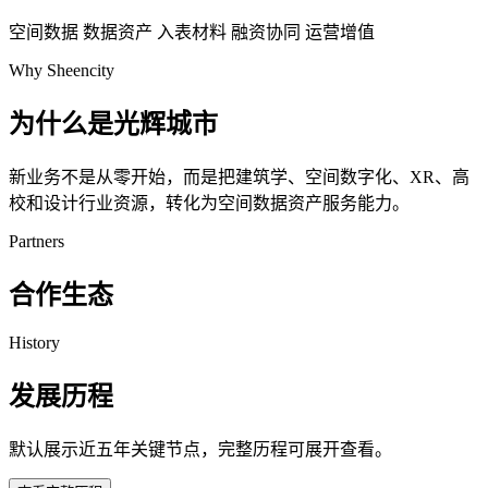
空间数据
数据资产
入表材料
融资协同
运营增值
Why Sheencity
为什么是光辉城市
新业务不是从零开始，而是把建筑学、空间数字化、XR、高
校和设计行业资源，转化为空间数据资产服务能力。
Partners
合作生态
History
发展历程
默认展示近五年关键节点，完整历程可展开查看。