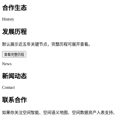
合作生态
History
发展历程
默认展示近五年关键节点，完整历程可展开查看。
查看完整历程
News
新闻动态
Contact
联系合作
如果你关注空间智能、空间语义地图、空间数据资产入表支持