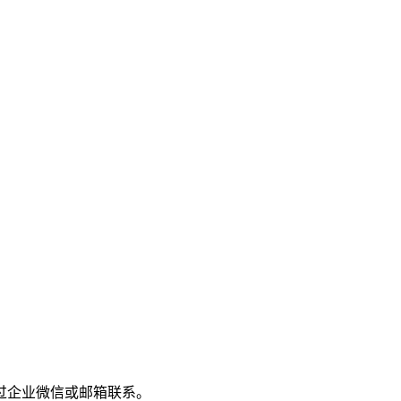
过企业微信或邮箱联系。