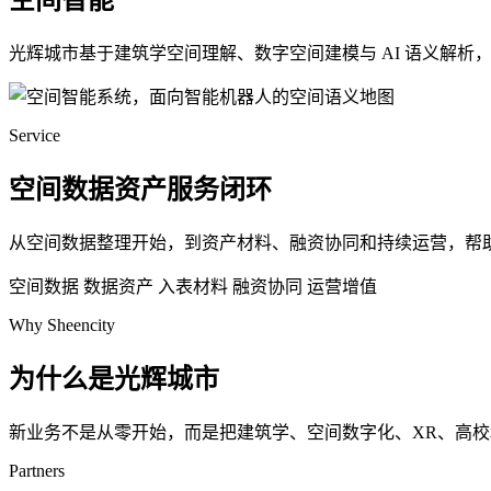
空间智能
光辉城市基于建筑学空间理解、数字空间建模与 AI 语义解
Service
空间数据资产服务闭环
从空间数据整理开始，到资产材料、融资协同和持续运营，帮
空间数据
数据资产
入表材料
融资协同
运营增值
Why Sheencity
为什么是光辉城市
新业务不是从零开始，而是把建筑学、空间数字化、XR、高
Partners