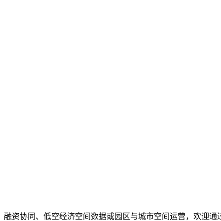
、融资协同、低空经济空间数据或园区与城市空间运营，欢迎通