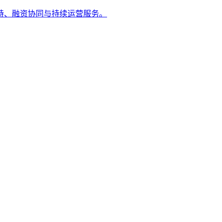
持、融资协同与持续运营服务。