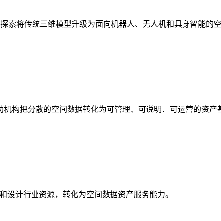
析，探索将传统三维模型升级为面向机器人、无人机和具身智能的
助机构把分散的空间数据转化为可管理、可说明、可运营的资产
校和设计行业资源，转化为空间数据资产服务能力。