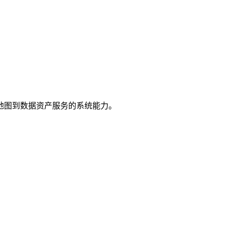
地图到数据资产服务的系统能力。