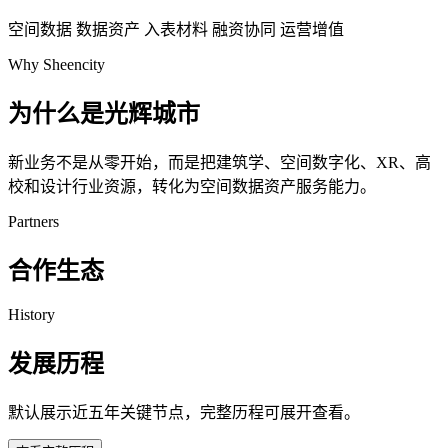
空间数据
数据资产
入表材料
融资协同
运营增值
Why Sheencity
为什么是光辉城市
新业务不是从零开始，而是把建筑学、空间数字化、XR、高
校和设计行业资源，转化为空间数据资产服务能力。
Partners
合作生态
History
发展历程
默认展示近五年关键节点，完整历程可展开查看。