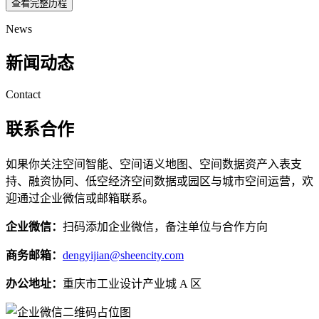
查看完整历程
News
新闻动态
Contact
联系合作
如果你关注空间智能、空间语义地图、空间数据资产入表支
持、融资协同、低空经济空间数据或园区与城市空间运营，欢
迎通过企业微信或邮箱联系。
企业微信：
扫码添加企业微信，备注单位与合作方向
商务邮箱：
dengyijian@sheencity.com
办公地址：
重庆市工业设计产业城 A 区