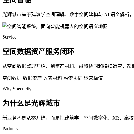
空间智能
光辉城市基于建筑学空间理解、数字空间建模与 AI 语义解
Service
空间数据资产服务闭环
从空间数据整理开始，到资产材料、融资协同和持续运营，帮
空间数据
数据资产
入表材料
融资协同
运营增值
Why Sheencity
为什么是光辉城市
新业务不是从零开始，而是把建筑学、空间数字化、XR、高
Partners