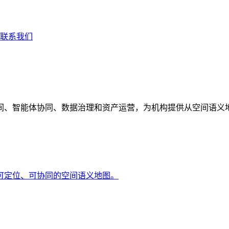
联系我们
间、智能体协同、数据治理和资产运营，为机构提供从空间语义
可定位、可协同的空间语义地图。