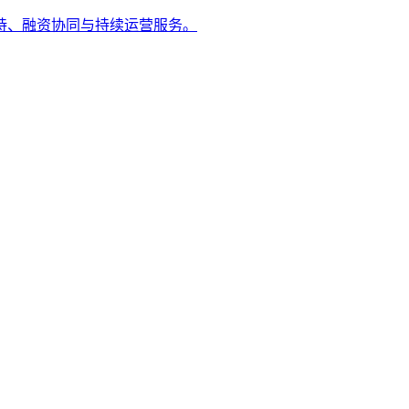
持、融资协同与持续运营服务。