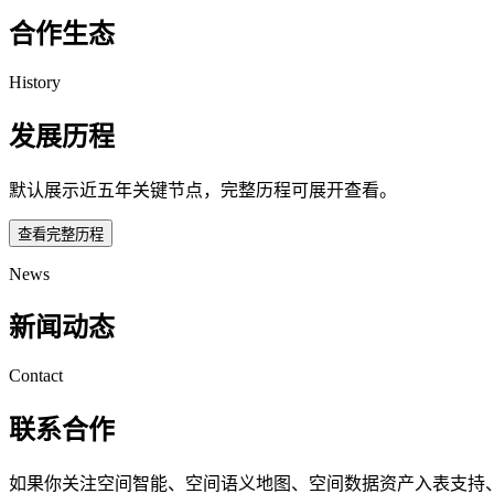
合作生态
History
发展历程
默认展示近五年关键节点，完整历程可展开查看。
查看完整历程
News
新闻动态
Contact
联系合作
如果你关注空间智能、空间语义地图、空间数据资产入表支持