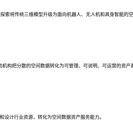
析，探索将传统三维模型升级为面向机器人、无人机和具身智能的
助机构把分散的空间数据转化为可管理、可说明、可运营的资产
校和设计行业资源，转化为空间数据资产服务能力。