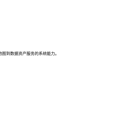
地图到数据资产服务的系统能力。