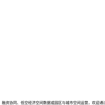
、融资协同、低空经济空间数据或园区与城市空间运营，欢迎通