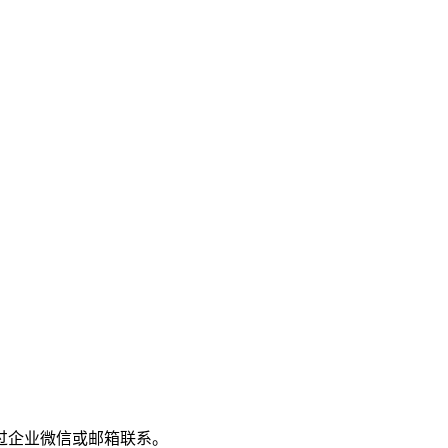
过企业微信或邮箱联系。