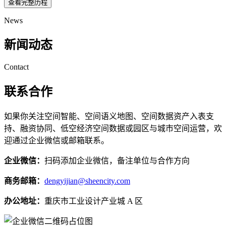
查看完整历程
News
新闻动态
Contact
联系合作
如果你关注空间智能、空间语义地图、空间数据资产入表支
持、融资协同、低空经济空间数据或园区与城市空间运营，欢
迎通过企业微信或邮箱联系。
企业微信：
扫码添加企业微信，备注单位与合作方向
商务邮箱：
dengyijian@sheencity.com
办公地址：
重庆市工业设计产业城 A 区