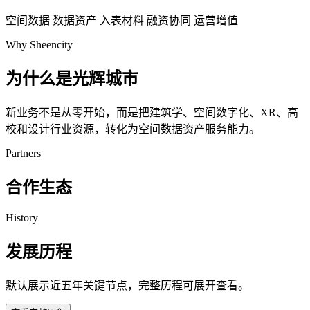
空间数据
数据资产
入表材料
融资协同
运营增值
Why Sheencity
为什么是光辉城市
新业务不是从零开始，而是把建筑学、空间数字化、XR、高
校和设计行业资源，转化为空间数据资产服务能力。
Partners
合作生态
History
发展历程
默认展示近五年关键节点，完整历程可展开查看。