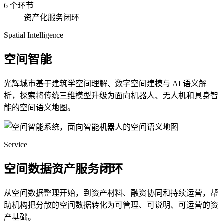
6 个环节
资产化服务闭环
Spatial Intelligence
空间智能
光辉城市基于建筑学空间理解、数字空间建模与 AI 语义解
析，探索将传统三维模型升级为面向机器人、无人机和具身智
能的空间语义地图。
Service
空间数据资产服务闭环
从空间数据整理开始，到资产材料、融资协同和持续运营，帮
助机构把分散的空间数据转化为可管理、可说明、可运营的资
产基础。