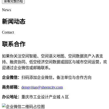
查看完整历程
News
新闻动态
Contact
联系合作
如果你关注空间智能、空间语义地图、空间数据资产入表支
持、融资协同、低空经济空间数据或园区与城市空间运营，欢
迎通过企业微信或邮箱联系。
企业微信：
扫码添加企业微信，备注单位与合作方向
商务邮箱：
dengyijian@sheencity.com
办公地址：
重庆市工业设计产业城 A 区