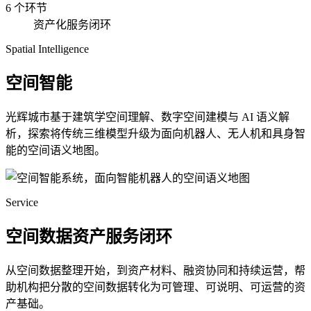
6 个环节
资产化服务闭环
Spatial Intelligence
空间智能
光辉城市基于建筑学空间理解、数字空间建模与 AI 语义解
析，探索将传统三维模型升级为面向机器人、无人机和具身智
能的空间语义地图。
Service
空间数据资产服务闭环
从空间数据整理开始，到资产材料、融资协同和持续运营，帮
助机构把分散的空间数据转化为可管理、可说明、可运营的资
产基础。