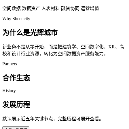
空间数据
数据资产
入表材料
融资协同
运营增值
Why Sheencity
为什么是光辉城市
新业务不是从零开始，而是把建筑学、空间数字化、XR、高
校和设计行业资源，转化为空间数据资产服务能力。
Partners
合作生态
History
发展历程
默认展示近五年关键节点，完整历程可展开查看。