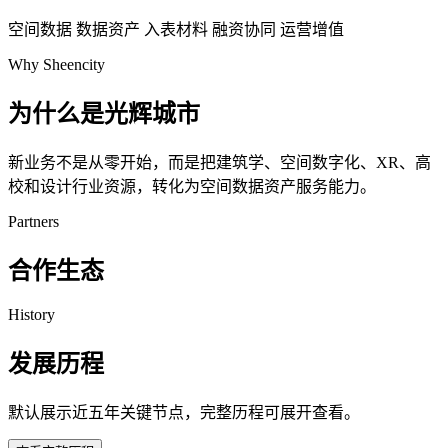
空间数据
数据资产
入表材料
融资协同
运营增值
Why Sheencity
为什么是光辉城市
新业务不是从零开始，而是把建筑学、空间数字化、XR、高
校和设计行业资源，转化为空间数据资产服务能力。
Partners
合作生态
History
发展历程
默认展示近五年关键节点，完整历程可展开查看。