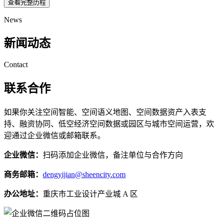
查看完整历程
News
新闻动态
Contact
联系合作
如果你关注空间智能、空间语义地图、空间数据资产入表支
持、融资协同、低空经济空间数据或园区与城市空间运营，欢
迎通过企业微信或邮箱联系。
企业微信：
扫码添加企业微信，备注单位与合作方向
商务邮箱：
dengyijian@sheencity.com
办公地址：
重庆市工业设计产业城 A 区