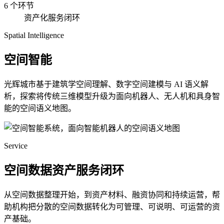
6 个环节
资产化服务闭环
Spatial Intelligence
空间智能
光辉城市基于建筑学空间理解、数字空间建模与 AI 语义解
析，探索将传统三维模型升级为面向机器人、无人机和具身智
能的空间语义地图。
Service
空间数据资产服务闭环
从空间数据整理开始，到资产材料、融资协同和持续运营，帮
助机构把分散的空间数据转化为可管理、可说明、可运营的资
产基础。