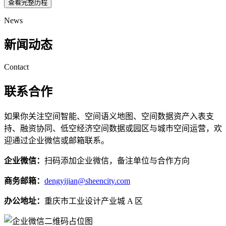
查看完整历程
News
新闻动态
Contact
联系合作
如果你关注空间智能、空间语义地图、空间数据资产入表支
持、融资协同、低空经济空间数据或园区与城市空间运营，欢
迎通过企业微信或邮箱联系。
企业微信：
扫码添加企业微信，备注单位与合作方向
商务邮箱：
dengyijian@sheencity.com
办公地址：
重庆市工业设计产业城 A 区