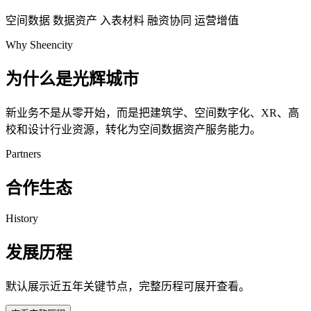
空间数据
数据资产
入表材料
融资协同
运营增值
Why Sheencity
为什么是光辉城市
新业务不是从零开始，而是把建筑学、空间数字化、XR、高
校和设计行业资源，转化为空间数据资产服务能力。
Partners
合作生态
History
发展历程
默认展示近五年关键节点，完整历程可展开查看。