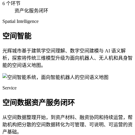
6 个环节
资产化服务闭环
Spatial Intelligence
空间智能
光辉城市基于建筑学空间理解、数字空间建模与 AI 语义解
析，探索将传统三维模型升级为面向机器人、无人机和具身智
能的空间语义地图。
Service
空间数据资产服务闭环
从空间数据整理开始，到资产材料、融资协同和持续运营，帮
助机构把分散的空间数据转化为可管理、可说明、可运营的资
产基础。