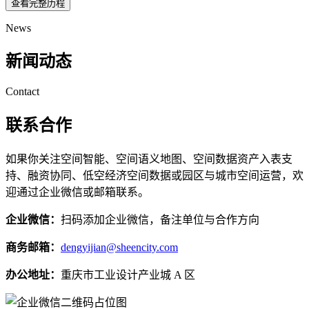
查看完整历程
News
新闻动态
Contact
联系合作
如果你关注空间智能、空间语义地图、空间数据资产入表支
持、融资协同、低空经济空间数据或园区与城市空间运营，欢
迎通过企业微信或邮箱联系。
企业微信：
扫码添加企业微信，备注单位与合作方向
商务邮箱：
dengyijian@sheencity.com
办公地址：
重庆市工业设计产业城 A 区