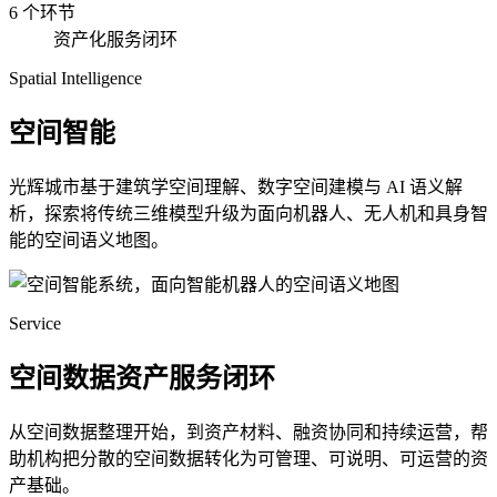
6 个环节
资产化服务闭环
Spatial Intelligence
空间智能
光辉城市基于建筑学空间理解、数字空间建模与 AI 语义解
析，探索将传统三维模型升级为面向机器人、无人机和具身智
能的空间语义地图。
Service
空间数据资产服务闭环
从空间数据整理开始，到资产材料、融资协同和持续运营，帮
助机构把分散的空间数据转化为可管理、可说明、可运营的资
产基础。