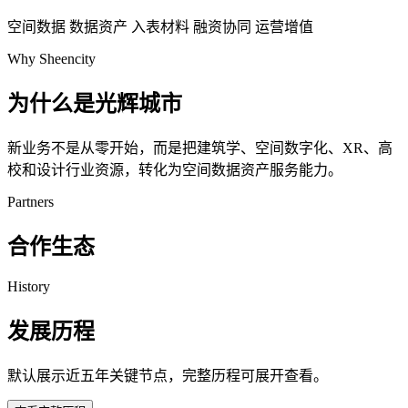
空间数据
数据资产
入表材料
融资协同
运营增值
Why Sheencity
为什么是光辉城市
新业务不是从零开始，而是把建筑学、空间数字化、XR、高
校和设计行业资源，转化为空间数据资产服务能力。
Partners
合作生态
History
发展历程
默认展示近五年关键节点，完整历程可展开查看。