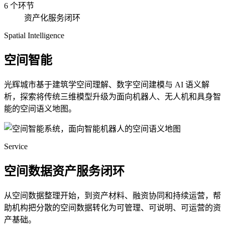
6 个环节
资产化服务闭环
Spatial Intelligence
空间智能
光辉城市基于建筑学空间理解、数字空间建模与 AI 语义解
析，探索将传统三维模型升级为面向机器人、无人机和具身智
能的空间语义地图。
Service
空间数据资产服务闭环
从空间数据整理开始，到资产材料、融资协同和持续运营，帮
助机构把分散的空间数据转化为可管理、可说明、可运营的资
产基础。