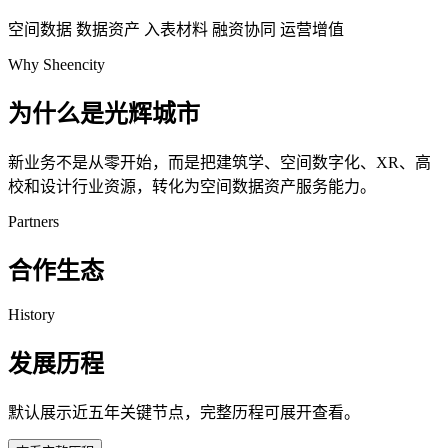
空间数据
数据资产
入表材料
融资协同
运营增值
Why Sheencity
为什么是光辉城市
新业务不是从零开始，而是把建筑学、空间数字化、XR、高
校和设计行业资源，转化为空间数据资产服务能力。
Partners
合作生态
History
发展历程
默认展示近五年关键节点，完整历程可展开查看。