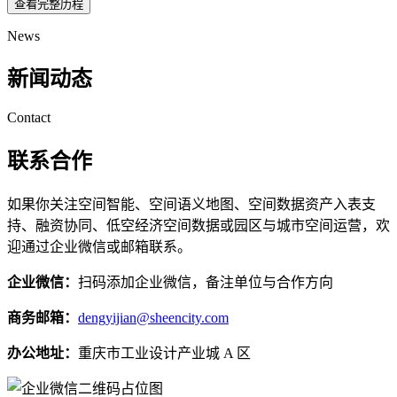
查看完整历程
News
新闻动态
Contact
联系合作
如果你关注空间智能、空间语义地图、空间数据资产入表支
持、融资协同、低空经济空间数据或园区与城市空间运营，欢
迎通过企业微信或邮箱联系。
企业微信：
扫码添加企业微信，备注单位与合作方向
商务邮箱：
dengyijian@sheencity.com
办公地址：
重庆市工业设计产业城 A 区