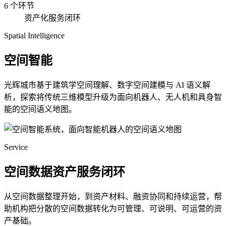
6 个环节
资产化服务闭环
Spatial Intelligence
空间智能
光辉城市基于建筑学空间理解、数字空间建模与 AI 语义解
析，探索将传统三维模型升级为面向机器人、无人机和具身智
能的空间语义地图。
Service
空间数据资产服务闭环
从空间数据整理开始，到资产材料、融资协同和持续运营，帮
助机构把分散的空间数据转化为可管理、可说明、可运营的资
产基础。