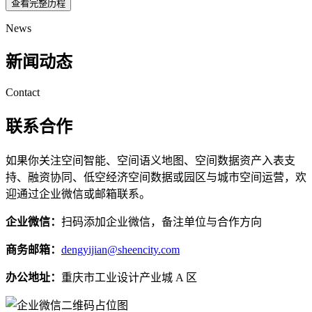
查看完整历程
News
新闻动态
Contact
联系合作
如果你关注空间智能、空间语义地图、空间数据资产入表支
持、融资协同、低空经济空间数据或园区与城市空间运营，欢
迎通过企业微信或邮箱联系。
企业微信：
扫码添加企业微信，备注单位与合作方向
商务邮箱：
dengyijian@sheencity.com
办公地址：
重庆市工业设计产业城 A 区