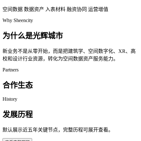
空间数据
数据资产
入表材料
融资协同
运营增值
Why Sheencity
为什么是光辉城市
新业务不是从零开始，而是把建筑学、空间数字化、XR、高
校和设计行业资源，转化为空间数据资产服务能力。
Partners
合作生态
History
发展历程
默认展示近五年关键节点，完整历程可展开查看。