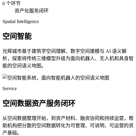
6 个环节
资产化服务闭环
Spatial Intelligence
空间智能
光辉城市基于建筑学空间理解、数字空间建模与 AI 语义解
析，探索将传统三维模型升级为面向机器人、无人机和具身智
能的空间语义地图。
Service
空间数据资产服务闭环
从空间数据整理开始，到资产材料、融资协同和持续运营，帮
助机构把分散的空间数据转化为可管理、可说明、可运营的资
产基础。