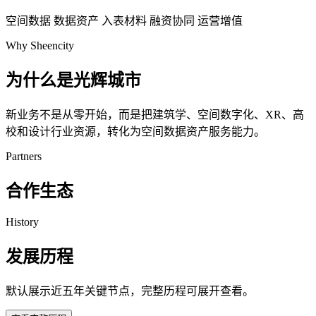
空间数据
数据资产
入表材料
融资协同
运营增值
Why Sheencity
为什么是光辉城市
新业务不是从零开始，而是把建筑学、空间数字化、XR、高
校和设计行业资源，转化为空间数据资产服务能力。
Partners
合作生态
History
发展历程
默认展示近五年关键节点，完整历程可展开查看。