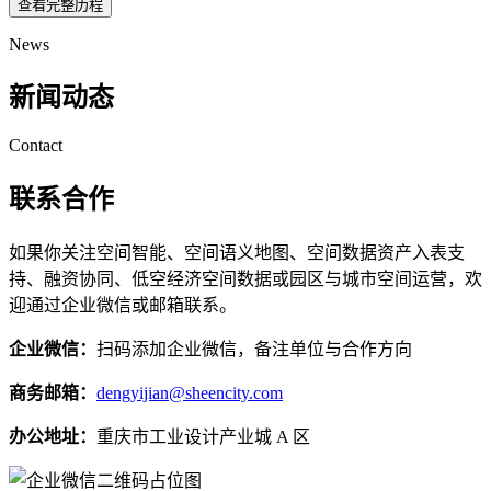
查看完整历程
News
新闻动态
Contact
联系合作
如果你关注空间智能、空间语义地图、空间数据资产入表支
持、融资协同、低空经济空间数据或园区与城市空间运营，欢
迎通过企业微信或邮箱联系。
企业微信：
扫码添加企业微信，备注单位与合作方向
商务邮箱：
dengyijian@sheencity.com
办公地址：
重庆市工业设计产业城 A 区