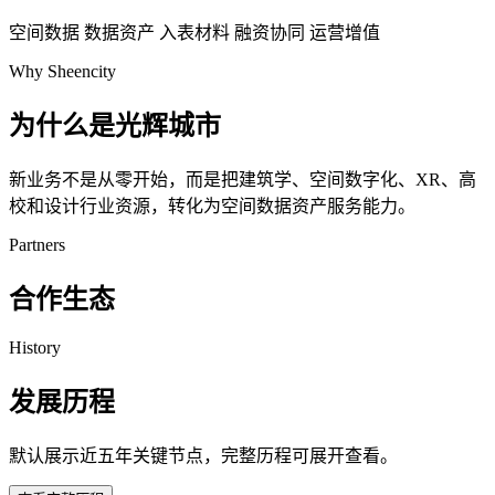
空间数据
数据资产
入表材料
融资协同
运营增值
Why Sheencity
为什么是光辉城市
新业务不是从零开始，而是把建筑学、空间数字化、XR、高
校和设计行业资源，转化为空间数据资产服务能力。
Partners
合作生态
History
发展历程
默认展示近五年关键节点，完整历程可展开查看。