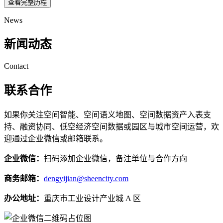
查看完整历程
News
新闻动态
Contact
联系合作
如果你关注空间智能、空间语义地图、空间数据资产入表支
持、融资协同、低空经济空间数据或园区与城市空间运营，欢
迎通过企业微信或邮箱联系。
企业微信：
扫码添加企业微信，备注单位与合作方向
商务邮箱：
dengyijian@sheencity.com
办公地址：
重庆市工业设计产业城 A 区