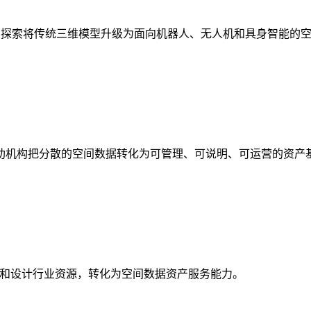
析，探索将传统三维模型升级为面向机器人、无人机和具身智能的
助机构把分散的空间数据转化为可管理、可说明、可运营的资产
校和设计行业资源，转化为空间数据资产服务能力。