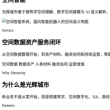
空间智能
光辉城市基于建筑学空间理解、数字空间建模与 AI 语义解
Service
空间数据资产服务闭环
从空间数据整理开始，到资产材料、融资协同和持续运营，帮
空间数据
数据资产
入表材料
融资协同
运营增值
Why Sheencity
为什么是光辉城市
新业务不是从零开始，而是把建筑学、空间数字化、XR、高
Partners