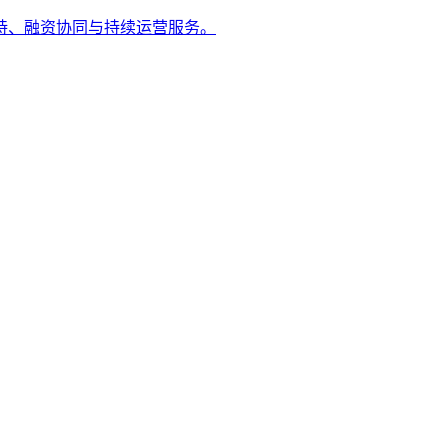
持、融资协同与持续运营服务。