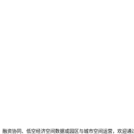
、融资协同、低空经济空间数据或园区与城市空间运营，欢迎通