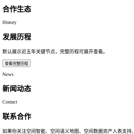
合作生态
History
发展历程
默认展示近五年关键节点，完整历程可展开查看。
查看完整历程
News
新闻动态
Contact
联系合作
如果你关注空间智能、空间语义地图、空间数据资产入表支持