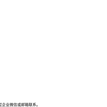
过企业微信或邮箱联系。