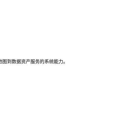
地图到数据资产服务的系统能力。