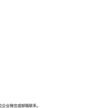
过企业微信或邮箱联系。