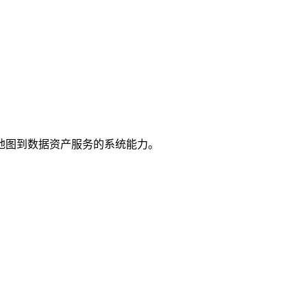
地图到数据资产服务的系统能力。