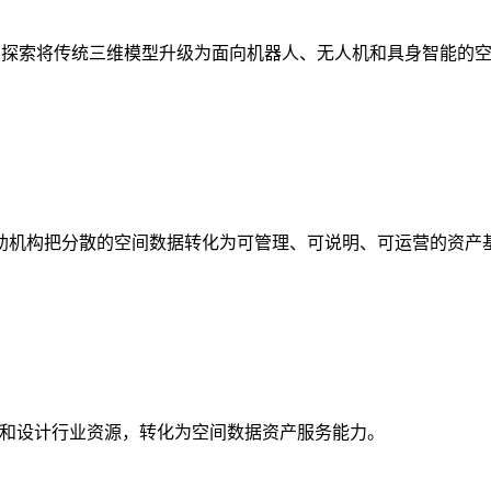
析，探索将传统三维模型升级为面向机器人、无人机和具身智能的
助机构把分散的空间数据转化为可管理、可说明、可运营的资产
校和设计行业资源，转化为空间数据资产服务能力。