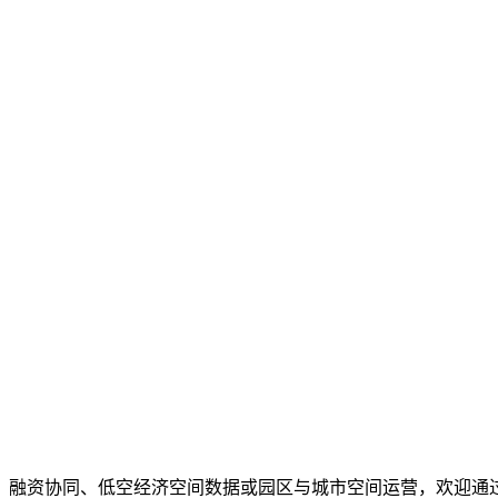
、融资协同、低空经济空间数据或园区与城市空间运营，欢迎通