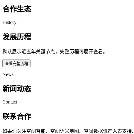
合作生态
History
发展历程
默认展示近五年关键节点，完整历程可展开查看。
查看完整历程
News
新闻动态
Contact
联系合作
如果你关注空间智能、空间语义地图、空间数据资产入表支持