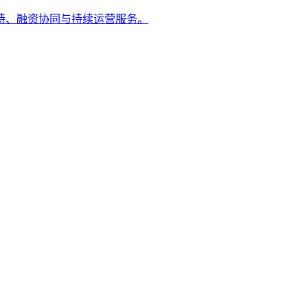
持、融资协同与持续运营服务。