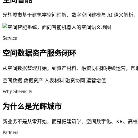
空间智能
光辉城市基于建筑学空间理解、数字空间建模与 AI 语义解
Service
空间数据资产服务闭环
从空间数据整理开始，到资产材料、融资协同和持续运营，帮
空间数据
数据资产
入表材料
融资协同
运营增值
Why Sheencity
为什么是光辉城市
新业务不是从零开始，而是把建筑学、空间数字化、XR、高
Partners