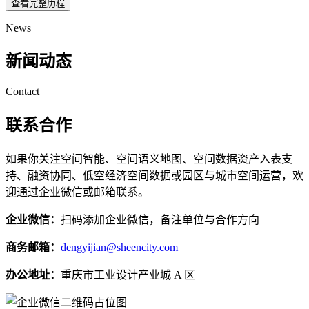
查看完整历程
News
新闻动态
Contact
联系合作
如果你关注空间智能、空间语义地图、空间数据资产入表支
持、融资协同、低空经济空间数据或园区与城市空间运营，欢
迎通过企业微信或邮箱联系。
企业微信：
扫码添加企业微信，备注单位与合作方向
商务邮箱：
dengyijian@sheencity.com
办公地址：
重庆市工业设计产业城 A 区