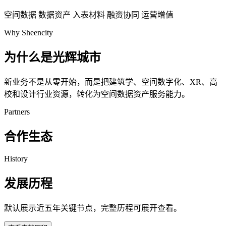
空间数据
数据资产
入表材料
融资协同
运营增值
Why Sheencity
为什么是光辉城市
新业务不是从零开始，而是把建筑学、空间数字化、XR、高
校和设计行业资源，转化为空间数据资产服务能力。
Partners
合作生态
History
发展历程
默认展示近五年关键节点，完整历程可展开查看。