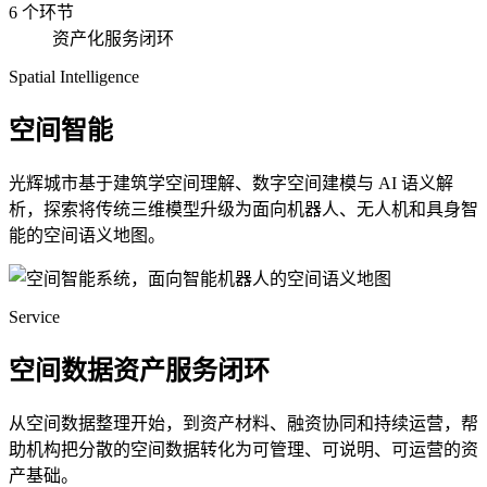
6 个环节
资产化服务闭环
Spatial Intelligence
空间智能
光辉城市基于建筑学空间理解、数字空间建模与 AI 语义解
析，探索将传统三维模型升级为面向机器人、无人机和具身智
能的空间语义地图。
Service
空间数据资产服务闭环
从空间数据整理开始，到资产材料、融资协同和持续运营，帮
助机构把分散的空间数据转化为可管理、可说明、可运营的资
产基础。