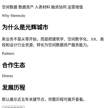
空间数据
数据资产
入表材料
融资协同
运营增值
Why Sheencity
为什么是光辉城市
新业务不是从零开始，而是把建筑学、空间数字化、XR、高
校和设计行业资源，转化为空间数据资产服务能力。
Partners
合作生态
History
发展历程
默认展示近五年关键节点，完整历程可展开查看。