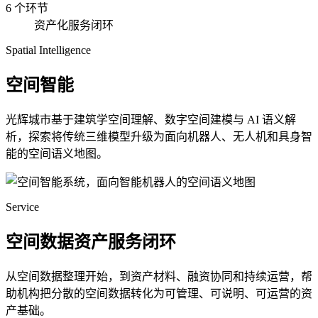
6 个环节
资产化服务闭环
Spatial Intelligence
空间智能
光辉城市基于建筑学空间理解、数字空间建模与 AI 语义解
析，探索将传统三维模型升级为面向机器人、无人机和具身智
能的空间语义地图。
Service
空间数据资产服务闭环
从空间数据整理开始，到资产材料、融资协同和持续运营，帮
助机构把分散的空间数据转化为可管理、可说明、可运营的资
产基础。