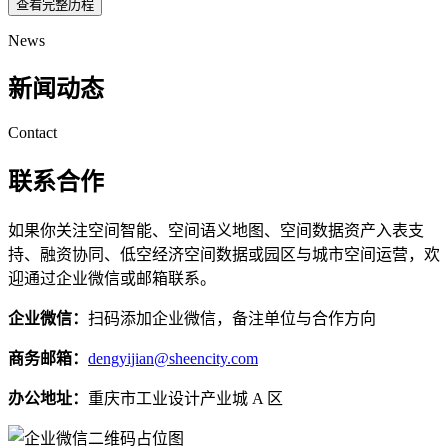
查看完整历程
News
新闻动态
Contact
联系合作
如果你关注空间智能、空间语义地图、空间数据资产入表支
持、融资协同、低空经济空间数据或园区与城市空间运营，欢
迎通过企业微信或邮箱联系。
企业微信：
扫码添加企业微信，备注单位与合作方向
商务邮箱：
dengyijian@sheencity.com
办公地址：
重庆市工业设计产业城 A 区