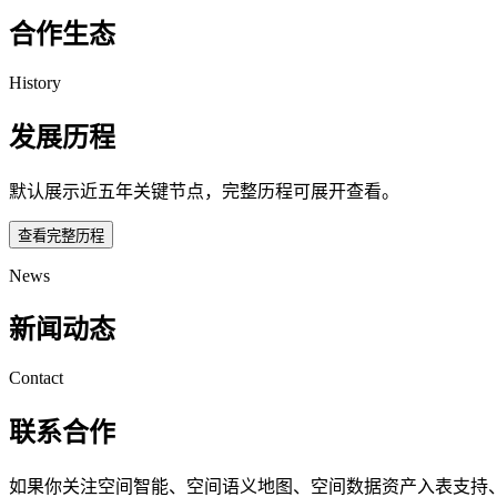
合作生态
History
发展历程
默认展示近五年关键节点，完整历程可展开查看。
查看完整历程
News
新闻动态
Contact
联系合作
如果你关注空间智能、空间语义地图、空间数据资产入表支持