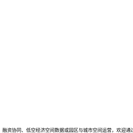
、融资协同、低空经济空间数据或园区与城市空间运营，欢迎通