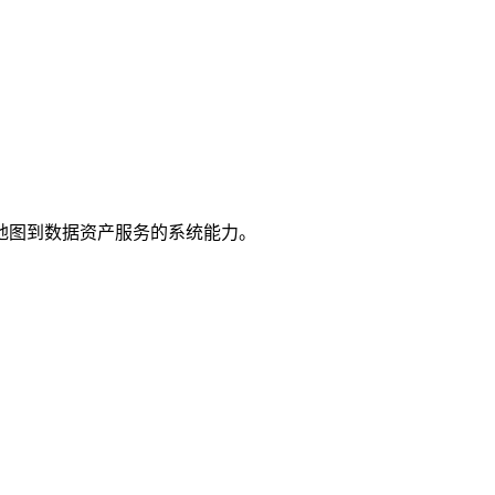
地图到数据资产服务的系统能力。