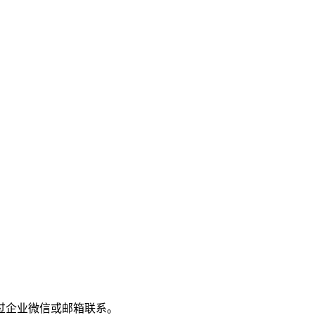
过企业微信或邮箱联系。