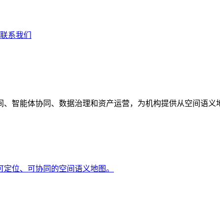
联系我们
间、智能体协同、数据治理和资产运营，为机构提供从空间语义
可定位、可协同的空间语义地图。