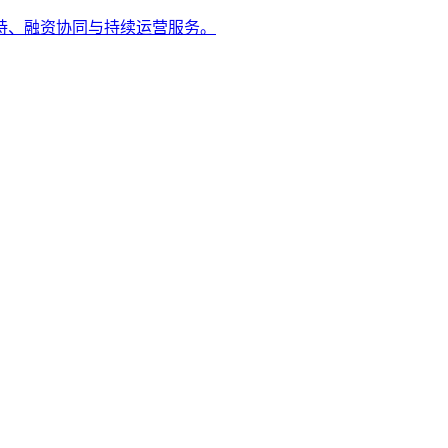
持、融资协同与持续运营服务。