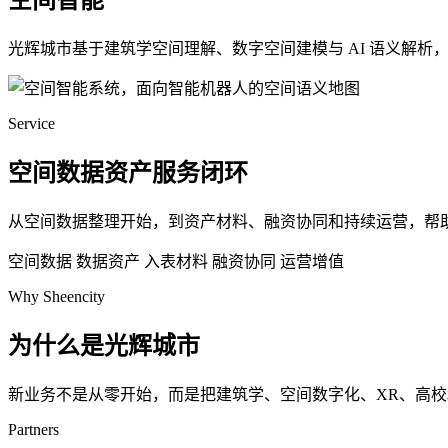
空间智能
光辉城市基于建筑学空间理解、数字空间建模与 AI 语义解
Service
空间数据资产服务闭环
从空间数据整理开始，到资产材料、融资协同和持续运营，帮
空间数据
数据资产
入表材料
融资协同
运营增值
Why Sheencity
为什么是光辉城市
新业务不是从零开始，而是把建筑学、空间数字化、XR、高
Partners