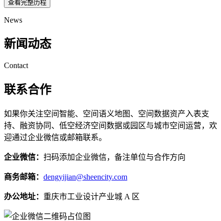
查看完整历程
News
新闻动态
Contact
联系合作
如果你关注空间智能、空间语义地图、空间数据资产入表支
持、融资协同、低空经济空间数据或园区与城市空间运营，欢
迎通过企业微信或邮箱联系。
企业微信：
扫码添加企业微信，备注单位与合作方向
商务邮箱：
dengyijian@sheencity.com
办公地址：
重庆市工业设计产业城 A 区