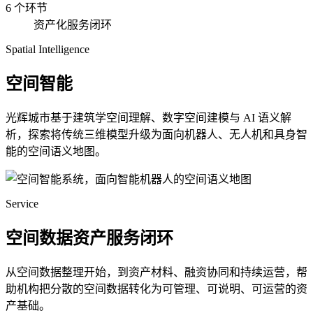
6 个环节
资产化服务闭环
Spatial Intelligence
空间智能
光辉城市基于建筑学空间理解、数字空间建模与 AI 语义解
析，探索将传统三维模型升级为面向机器人、无人机和具身智
能的空间语义地图。
Service
空间数据资产服务闭环
从空间数据整理开始，到资产材料、融资协同和持续运营，帮
助机构把分散的空间数据转化为可管理、可说明、可运营的资
产基础。