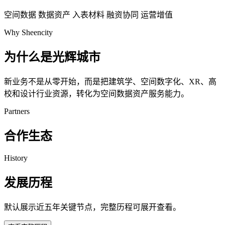
空间数据
数据资产
入表材料
融资协同
运营增值
Why Sheencity
为什么是光辉城市
新业务不是从零开始，而是把建筑学、空间数字化、XR、高
校和设计行业资源，转化为空间数据资产服务能力。
Partners
合作生态
History
发展历程
默认展示近五年关键节点，完整历程可展开查看。