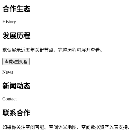
合作生态
History
发展历程
默认展示近五年关键节点，完整历程可展开查看。
查看完整历程
News
新闻动态
Contact
联系合作
如果你关注空间智能、空间语义地图、空间数据资产入表支持