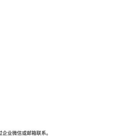
过企业微信或邮箱联系。