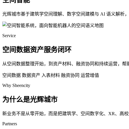
空间智能
光辉城市基于建筑学空间理解、数字空间建模与 AI 语义解
Service
空间数据资产服务闭环
从空间数据整理开始，到资产材料、融资协同和持续运营，帮
空间数据
数据资产
入表材料
融资协同
运营增值
Why Sheencity
为什么是光辉城市
新业务不是从零开始，而是把建筑学、空间数字化、XR、高
Partners