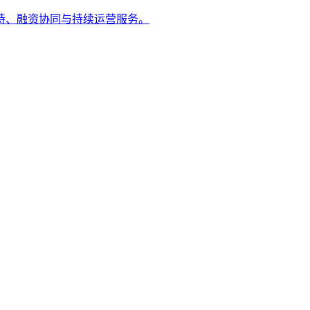
持、融资协同与持续运营服务。