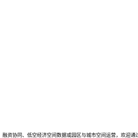
、融资协同、低空经济空间数据或园区与城市空间运营，欢迎通