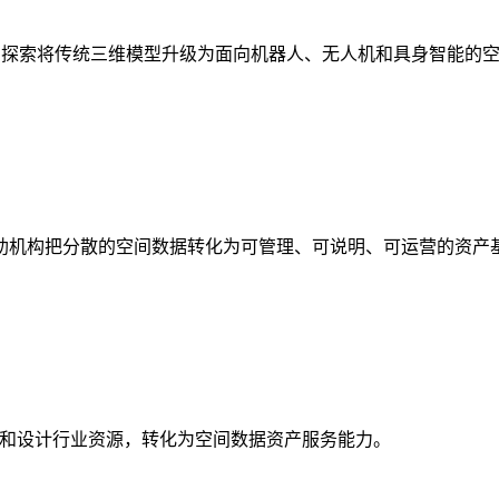
析，探索将传统三维模型升级为面向机器人、无人机和具身智能的
助机构把分散的空间数据转化为可管理、可说明、可运营的资产
校和设计行业资源，转化为空间数据资产服务能力。