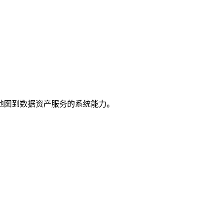
地图到数据资产服务的系统能力。