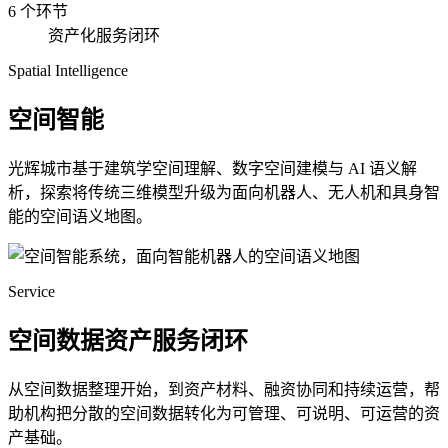
6 个环节
资产化服务闭环
Spatial Intelligence
空间智能
光辉城市基于建筑学空间理解、数字空间建模与 AI 语义解
析，探索将传统三维模型升级为面向机器人、无人机和具身智
能的空间语义地图。
Service
空间数据资产服务闭环
从空间数据整理开始，到资产材料、融资协同和持续运营，帮
助机构把分散的空间数据转化为可管理、可说明、可运营的资
产基础。