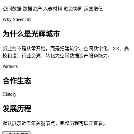
空间数据
数据资产
入表材料
融资协同
运营增值
Why Sheencity
为什么是光辉城市
新业务不是从零开始，而是把建筑学、空间数字化、XR、高
校和设计行业资源，转化为空间数据资产服务能力。
Partners
合作生态
History
发展历程
默认展示近五年关键节点，完整历程可展开查看。