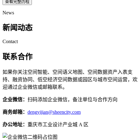
查看完整历程
News
新闻动态
Contact
联系合作
如果你关注空间智能、空间语义地图、空间数据资产入表支
持、融资协同、低空经济空间数据或园区与城市空间运营，欢
迎通过企业微信或邮箱联系。
企业微信：
扫码添加企业微信，备注单位与合作方向
商务邮箱：
dengyijian@sheencity.com
办公地址：
重庆市工业设计产业城 A 区