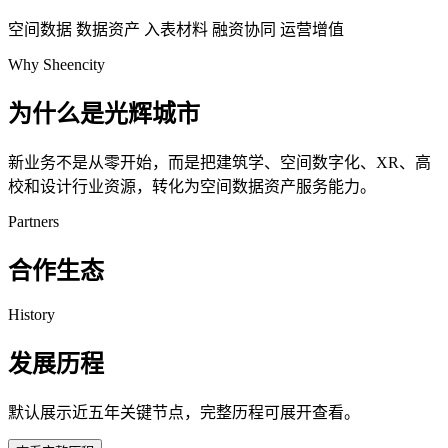
空间数据
数据资产
入表材料
融资协同
运营增值
Why Sheencity
为什么是光辉城市
新业务不是从零开始，而是把建筑学、空间数字化、XR、高
校和设计行业资源，转化为空间数据资产服务能力。
Partners
合作生态
History
发展历程
默认展示近五年关键节点，完整历程可展开查看。