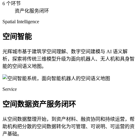
6 个环节
资产化服务闭环
Spatial Intelligence
空间智能
光辉城市基于建筑学空间理解、数字空间建模与 AI 语义解
析，探索将传统三维模型升级为面向机器人、无人机和具身智
能的空间语义地图。
Service
空间数据资产服务闭环
从空间数据整理开始，到资产材料、融资协同和持续运营，帮
助机构把分散的空间数据转化为可管理、可说明、可运营的资
产基础。