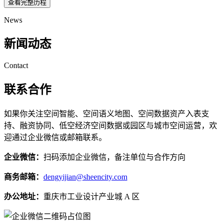
查看完整历程
News
新闻动态
Contact
联系合作
如果你关注空间智能、空间语义地图、空间数据资产入表支
持、融资协同、低空经济空间数据或园区与城市空间运营，欢
迎通过企业微信或邮箱联系。
企业微信：
扫码添加企业微信，备注单位与合作方向
商务邮箱：
dengyijian@sheencity.com
办公地址：
重庆市工业设计产业城 A 区