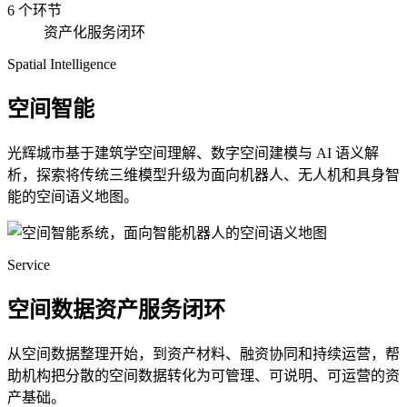
6 个环节
资产化服务闭环
Spatial Intelligence
空间智能
光辉城市基于建筑学空间理解、数字空间建模与 AI 语义解
析，探索将传统三维模型升级为面向机器人、无人机和具身智
能的空间语义地图。
Service
空间数据资产服务闭环
从空间数据整理开始，到资产材料、融资协同和持续运营，帮
助机构把分散的空间数据转化为可管理、可说明、可运营的资
产基础。