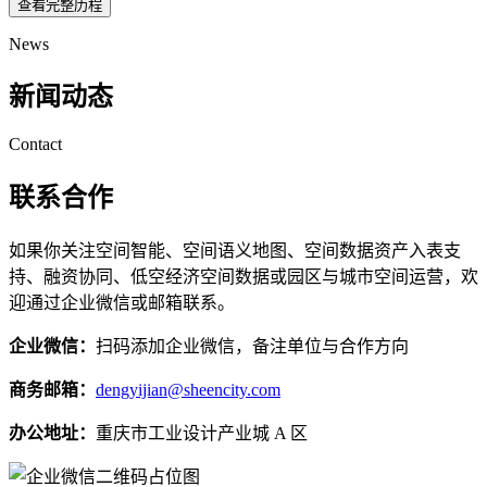
查看完整历程
News
新闻动态
Contact
联系合作
如果你关注空间智能、空间语义地图、空间数据资产入表支
持、融资协同、低空经济空间数据或园区与城市空间运营，欢
迎通过企业微信或邮箱联系。
企业微信：
扫码添加企业微信，备注单位与合作方向
商务邮箱：
dengyijian@sheencity.com
办公地址：
重庆市工业设计产业城 A 区