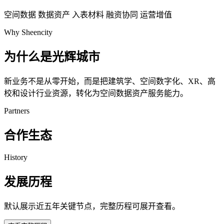
空间数据
数据资产
入表材料
融资协同
运营增值
Why Sheencity
为什么是光辉城市
新业务不是从零开始，而是把建筑学、空间数字化、XR、高
校和设计行业资源，转化为空间数据资产服务能力。
Partners
合作生态
History
发展历程
默认展示近五年关键节点，完整历程可展开查看。