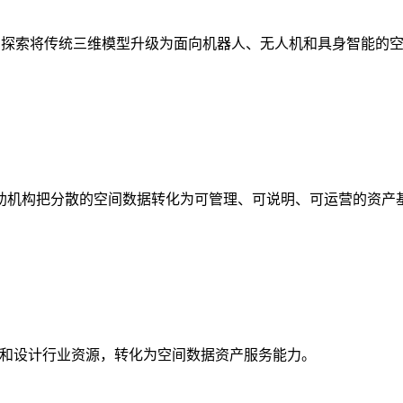
析，探索将传统三维模型升级为面向机器人、无人机和具身智能的
助机构把分散的空间数据转化为可管理、可说明、可运营的资产
校和设计行业资源，转化为空间数据资产服务能力。