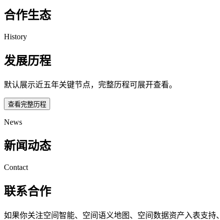
合作生态
History
发展历程
默认展示近五年关键节点，完整历程可展开查看。
查看完整历程
News
新闻动态
Contact
联系合作
如果你关注空间智能、空间语义地图、空间数据资产入表支持