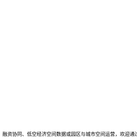
、融资协同、低空经济空间数据或园区与城市空间运营，欢迎通