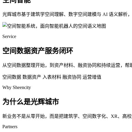
空间智能
光辉城市基于建筑学空间理解、数字空间建模与 AI 语义解
Service
空间数据资产服务闭环
从空间数据整理开始，到资产材料、融资协同和持续运营，帮
空间数据
数据资产
入表材料
融资协同
运营增值
Why Sheencity
为什么是光辉城市
新业务不是从零开始，而是把建筑学、空间数字化、XR、高
Partners