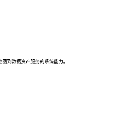
地图到数据资产服务的系统能力。