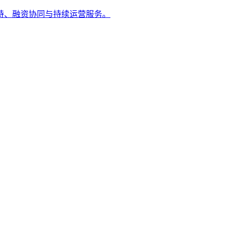
持、融资协同与持续运营服务。