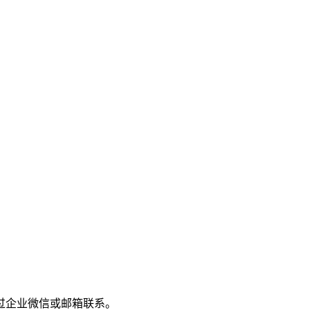
过企业微信或邮箱联系。