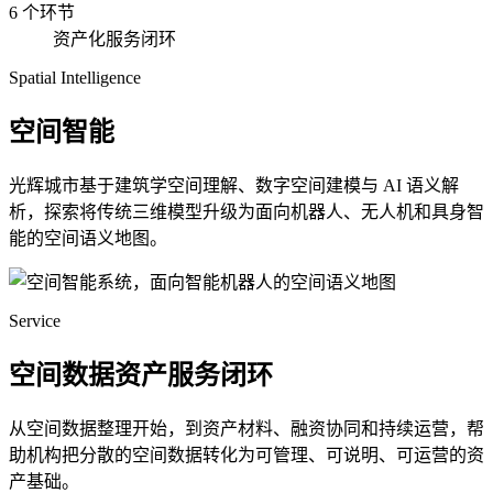
6 个环节
资产化服务闭环
Spatial Intelligence
空间智能
光辉城市基于建筑学空间理解、数字空间建模与 AI 语义解
析，探索将传统三维模型升级为面向机器人、无人机和具身智
能的空间语义地图。
Service
空间数据资产服务闭环
从空间数据整理开始，到资产材料、融资协同和持续运营，帮
助机构把分散的空间数据转化为可管理、可说明、可运营的资
产基础。