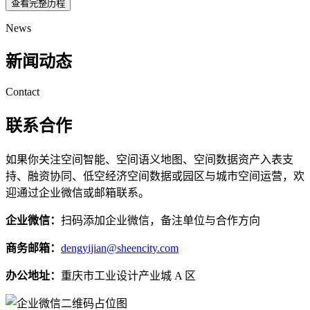
查看完整历程
News
新闻动态
Contact
联系合作
如果你关注空间智能、空间语义地图、空间数据资产入表支
持、融资协同、低空经济空间数据或园区与城市空间运营，欢
迎通过企业微信或邮箱联系。
企业微信：
扫码添加企业微信，备注单位与合作方向
商务邮箱：
dengyijian@sheencity.com
办公地址：
重庆市工业设计产业城 A 区