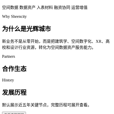
空间数据
数据资产
入表材料
融资协同
运营增值
Why Sheencity
为什么是光辉城市
新业务不是从零开始，而是把建筑学、空间数字化、XR、高
校和设计行业资源，转化为空间数据资产服务能力。
Partners
合作生态
History
发展历程
默认展示近五年关键节点，完整历程可展开查看。