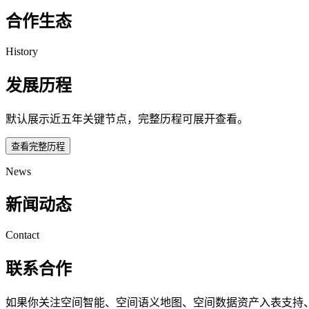
合作生态
History
发展历程
默认展示近五年关键节点，完整历程可展开查看。
查看完整历程
News
新闻动态
Contact
联系合作
如果你关注空间智能、空间语义地图、空间数据资产入表支持