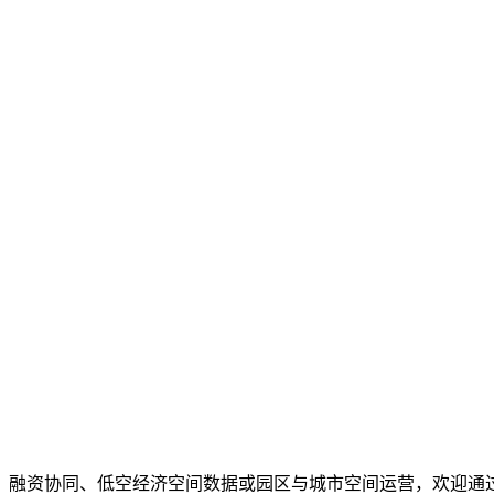
、融资协同、低空经济空间数据或园区与城市空间运营，欢迎通