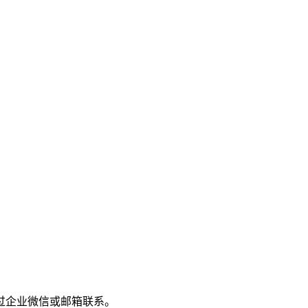
过企业微信或邮箱联系。