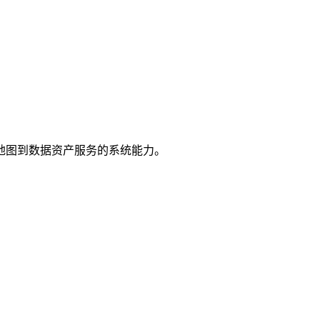
地图到数据资产服务的系统能力。