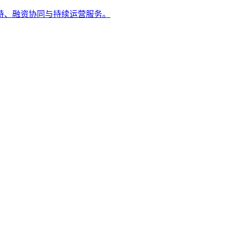
持、融资协同与持续运营服务。