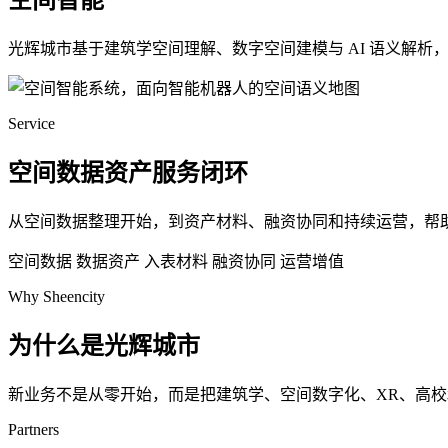
空间智能
光辉城市基于建筑学空间理解、数字空间建模与 AI 语义解
Service
空间数据资产服务闭环
从空间数据整理开始，到资产材料、融资协同和持续运营，帮
空间数据
数据资产
入表材料
融资协同
运营增值
Why Sheencity
为什么是光辉城市
新业务不是从零开始，而是把建筑学、空间数字化、XR、高
Partners