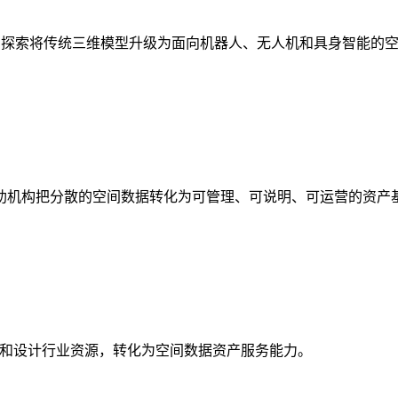
析，探索将传统三维模型升级为面向机器人、无人机和具身智能的
助机构把分散的空间数据转化为可管理、可说明、可运营的资产
校和设计行业资源，转化为空间数据资产服务能力。