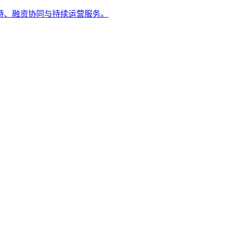
持、融资协同与持续运营服务。