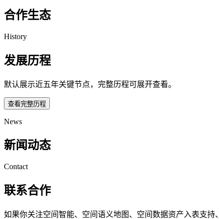
合作生态
History
发展历程
默认展示近五年关键节点，完整历程可展开查看。
查看完整历程
News
新闻动态
Contact
联系合作
如果你关注空间智能、空间语义地图、空间数据资产入表支持