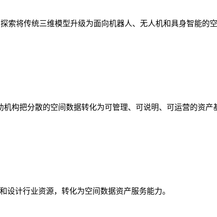
析，探索将传统三维模型升级为面向机器人、无人机和具身智能的
助机构把分散的空间数据转化为可管理、可说明、可运营的资产
校和设计行业资源，转化为空间数据资产服务能力。