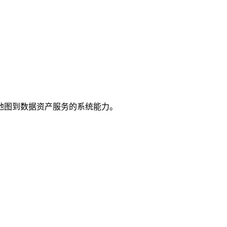
地图到数据资产服务的系统能力。