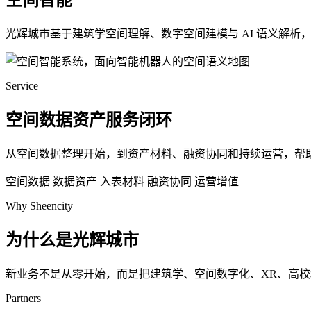
空间智能
光辉城市基于建筑学空间理解、数字空间建模与 AI 语义解
Service
空间数据资产服务闭环
从空间数据整理开始，到资产材料、融资协同和持续运营，帮
空间数据
数据资产
入表材料
融资协同
运营增值
Why Sheencity
为什么是光辉城市
新业务不是从零开始，而是把建筑学、空间数字化、XR、高
Partners