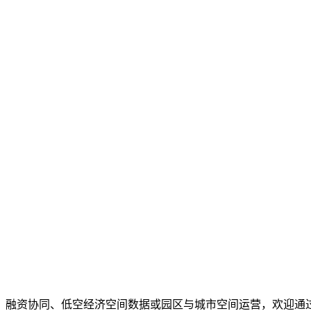
、融资协同、低空经济空间数据或园区与城市空间运营，欢迎通