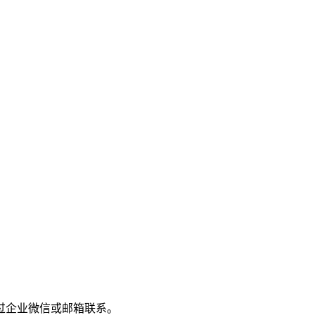
过企业微信或邮箱联系。