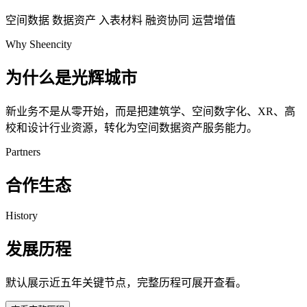
空间数据
数据资产
入表材料
融资协同
运营增值
Why Sheencity
为什么是光辉城市
新业务不是从零开始，而是把建筑学、空间数字化、XR、高
校和设计行业资源，转化为空间数据资产服务能力。
Partners
合作生态
History
发展历程
默认展示近五年关键节点，完整历程可展开查看。