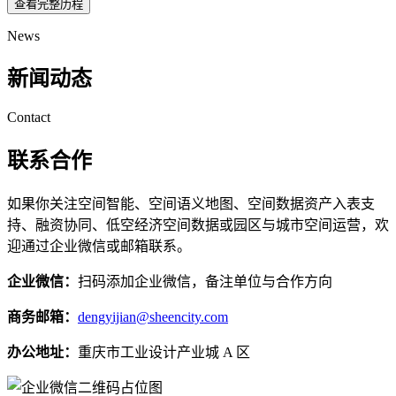
查看完整历程
News
新闻动态
Contact
联系合作
如果你关注空间智能、空间语义地图、空间数据资产入表支
持、融资协同、低空经济空间数据或园区与城市空间运营，欢
迎通过企业微信或邮箱联系。
企业微信：
扫码添加企业微信，备注单位与合作方向
商务邮箱：
dengyijian@sheencity.com
办公地址：
重庆市工业设计产业城 A 区