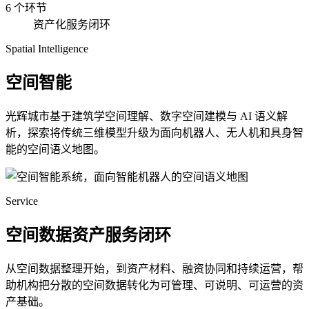
6 个环节
资产化服务闭环
Spatial Intelligence
空间智能
光辉城市基于建筑学空间理解、数字空间建模与 AI 语义解
析，探索将传统三维模型升级为面向机器人、无人机和具身智
能的空间语义地图。
Service
空间数据资产服务闭环
从空间数据整理开始，到资产材料、融资协同和持续运营，帮
助机构把分散的空间数据转化为可管理、可说明、可运营的资
产基础。