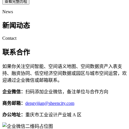
查看完整历程
News
新闻动态
Contact
联系合作
如果你关注空间智能、空间语义地图、空间数据资产入表支
持、融资协同、低空经济空间数据或园区与城市空间运营，欢
迎通过企业微信或邮箱联系。
企业微信：
扫码添加企业微信，备注单位与合作方向
商务邮箱：
dengyijian@sheencity.com
办公地址：
重庆市工业设计产业城 A 区