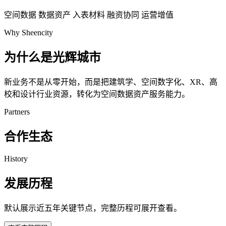
空间数据
数据资产
入表材料
融资协同
运营增值
Why Sheencity
为什么是光辉城市
新业务不是从零开始，而是把建筑学、空间数字化、XR、高
校和设计行业资源，转化为空间数据资产服务能力。
Partners
合作生态
History
发展历程
默认展示近五年关键节点，完整历程可展开查看。