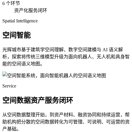
6 个环节
资产化服务闭环
Spatial Intelligence
空间智能
光辉城市基于建筑学空间理解、数字空间建模与 AI 语义解
析，探索将传统三维模型升级为面向机器人、无人机和具身智
能的空间语义地图。
Service
空间数据资产服务闭环
从空间数据整理开始，到资产材料、融资协同和持续运营，帮
助机构把分散的空间数据转化为可管理、可说明、可运营的资
产基础。