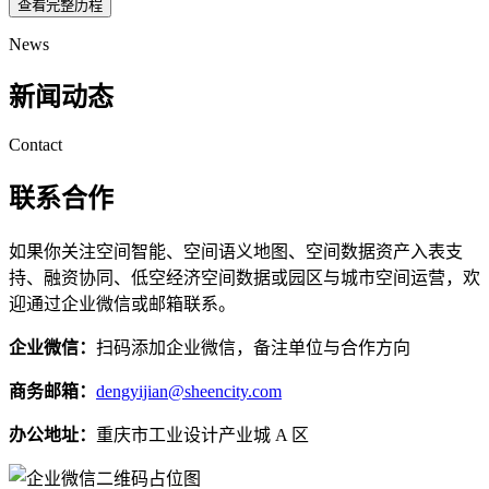
查看完整历程
News
新闻动态
Contact
联系合作
如果你关注空间智能、空间语义地图、空间数据资产入表支
持、融资协同、低空经济空间数据或园区与城市空间运营，欢
迎通过企业微信或邮箱联系。
企业微信：
扫码添加企业微信，备注单位与合作方向
商务邮箱：
dengyijian@sheencity.com
办公地址：
重庆市工业设计产业城 A 区