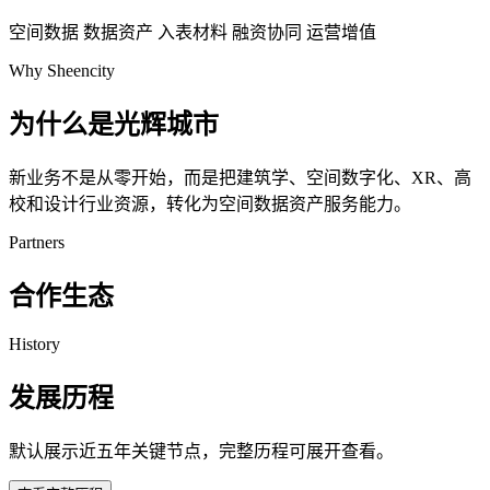
空间数据
数据资产
入表材料
融资协同
运营增值
Why Sheencity
为什么是光辉城市
新业务不是从零开始，而是把建筑学、空间数字化、XR、高
校和设计行业资源，转化为空间数据资产服务能力。
Partners
合作生态
History
发展历程
默认展示近五年关键节点，完整历程可展开查看。