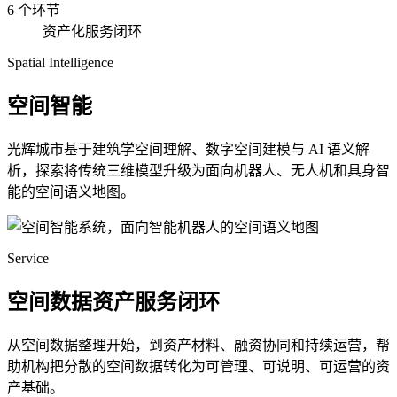
6 个环节
资产化服务闭环
Spatial Intelligence
空间智能
光辉城市基于建筑学空间理解、数字空间建模与 AI 语义解
析，探索将传统三维模型升级为面向机器人、无人机和具身智
能的空间语义地图。
Service
空间数据资产服务闭环
从空间数据整理开始，到资产材料、融资协同和持续运营，帮
助机构把分散的空间数据转化为可管理、可说明、可运营的资
产基础。